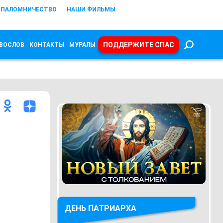
ПАЛОМНИЧЕСТВО
НАШИ ФИЛЬМЫ
ПОДДЕРЖИТЕ СПАС
ВОСЛОВ
КОНТАКТЫ
МУРАЛЫ
ДЕНЬ ПАТРИАРХА