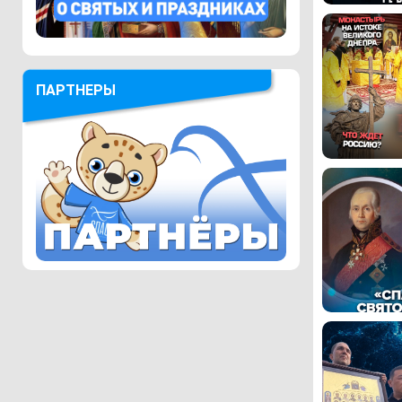
ПАРТНЕРЫ