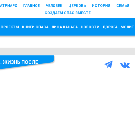
АТРИАРХ
ГЛАВНОЕ
ЧЕЛОВЕК
ЦЕРКОВЬ
ИСТОРИЯ
СЕМЬЯ
СОЗДАЕМ СПАС ВМЕСТЕ
 ПРОЕКТЫ
КНИГИ СПАСА
ЛИЦА КАНАЛА
НОВОСТИ
ДОРОГА
МОЛИТ
. ЖИЗНЬ ПОСЛЕ