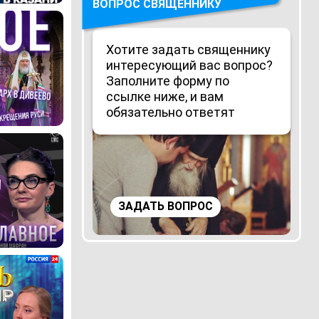
ВОПРОС СВЯЩЕННИКУ
Хотите задать священнику
интересующий вас вопрос?
Заполните форму по
ссылке ниже, и вам
обязательно ответят
ЗАДАТЬ ВОПРОС