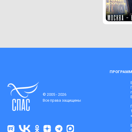
ПРОГРАММ
© 2005 - 2026
Все права защищены