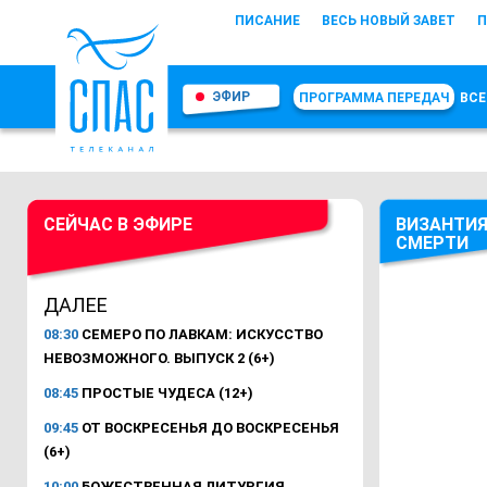
ПИСАНИЕ
ВЕСЬ НОВЫЙ ЗАВЕТ
П
ЭФИР
ПРОГРАММА ПЕРЕДАЧ
ВСЕ
СЕЙЧАС В ЭФИРЕ
ВИЗАНТИЯ
СМЕРТИ
ДАЛЕЕ
08:30
СЕМЕРО ПО ЛАВКАМ: ИСКУССТВО
НЕВОЗМОЖНОГО. ВЫПУСК 2 (6+)
08:45
ПРОСТЫЕ ЧУДЕСА (12+)
09:45
ОТ ВОСКРЕСЕНЬЯ ДО ВОСКРЕСЕНЬЯ
(6+)
10:00
БОЖЕСТВЕННАЯ ЛИТУРГИЯ.