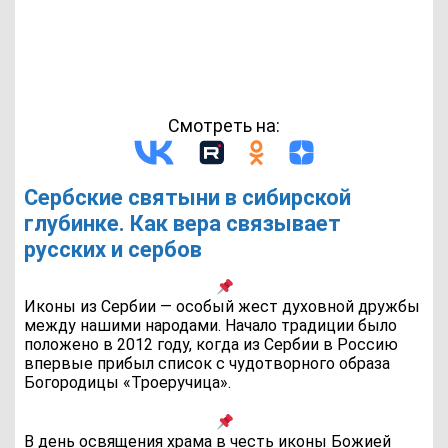
Смотреть на:
Сербские святыни в сибирской
глубинке. Как вера связывает
русских и сербов
Иконы из Сербии — особый жест духовной дружбы
между нашими народами. Начало традиции было
положено в 2012 году, когда из Сербии в Россию
впервые прибыл список с чудотворного образа
Богородицы «Троеручица».
В день освящения храма в честь иконы Божией