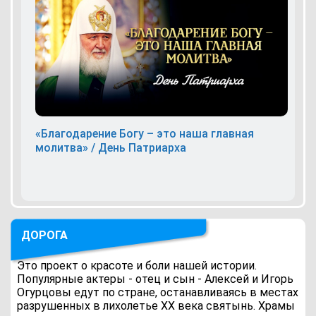
«Благодарение Богу – это наша главная
молитва» / День Патриарха
ДОРОГА
Это проект о красоте и боли нашей истории.
Популярные актеры - отец и сын - Алексей и Игорь
Огурцовы едут по стране, останавливаясь в местах
разрушенных в лихолетье ХХ века святынь. Храмы