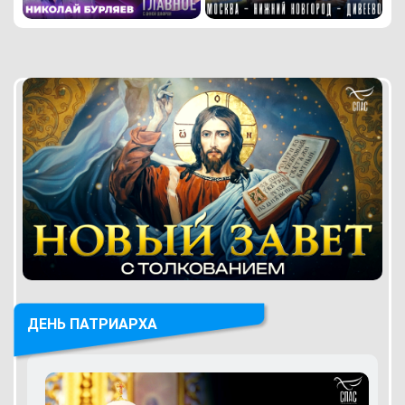
ДЕНЬ ПАТРИАРХА