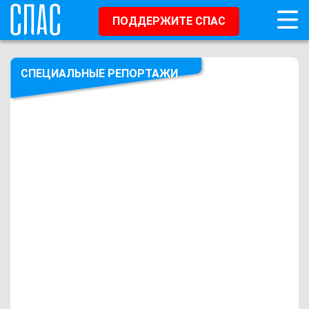
ПОДДЕРЖИТЕ СПАС
СПЕЦИАЛЬНЫЕ РЕПОРТАЖИ