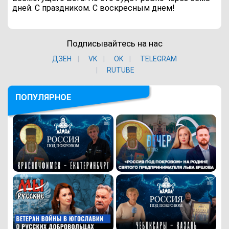
дней. С праздником. С воскресным днем!
Подписывайтесь на нас
ДЗЕН
VK
ОK
TELEGRAM
RUTUBE
ПОПУЛЯРНОЕ