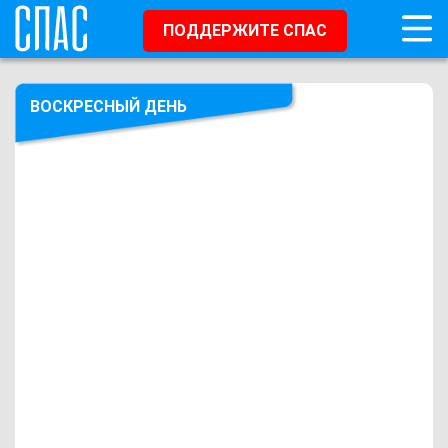
ПОДДЕРЖИТЕ СПАС
ВОСКРЕСНЫЙ ДЕНЬ