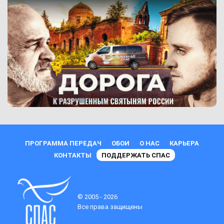
ПРОГРАММА ПЕРЕДАЧ
ОБОИ
О НАС
КАРЬЕРА
КОНТАКТЫ
ПОДДЕРЖАТЬ СПАС
© 2005 - 2026
Все права защищены