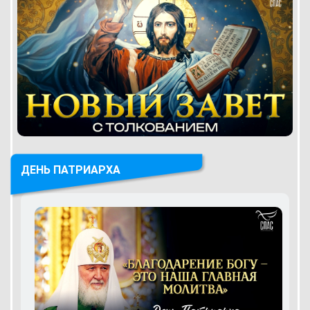
ДЕНЬ ПАТРИАРХА