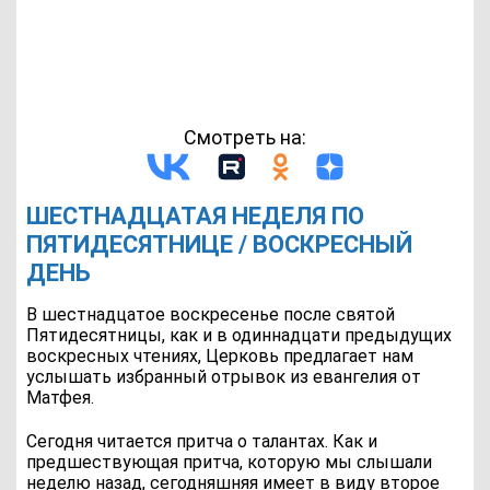
Смотреть на:
ШЕСТНАДЦАТАЯ НЕДЕЛЯ ПО
ПЯТИДЕСЯТНИЦЕ / ВОСКРЕСНЫЙ
ДЕНЬ
В шестнадцатое воскресенье после святой
Пятидесятницы, как и в одиннадцати предыдущих
воскресных чтениях, Церковь предлагает нам
услышать избранный отрывок из евангелия от
Матфея.
Сегодня читается притча о талантах. Как и
предшествующая притча, которую мы слышали
неделю назад, сегодняшняя имеет в виду второе