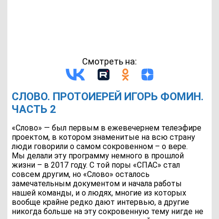
Смотреть на:
СЛОВО. ПРОТОИЕРЕЙ ИГОРЬ ФОМИН.
ЧАСТЬ 2
«Слово» — был первым в ежевечернем телеэфире
проектом, в котором знаменитые на всю страну
люди говорили о самом сокровенном – о вере.
Мы делали эту программу немного в прошлой
жизни – в 2017 году. С той поры «СПАС» стал
совсем другим, но «Слово» осталось
замечательным документом и начала работы
нашей команды, и о людях, многие из которых
вообще крайне редко дают интервью, а другие
никогда больше на эту сокровенную тему нигде не