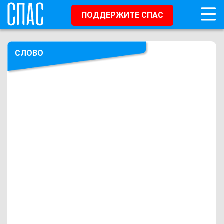
ПОДДЕРЖИТЕ СПАС
СЛОВО