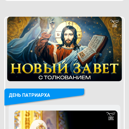
ДЕНЬ ПАТРИАРХА