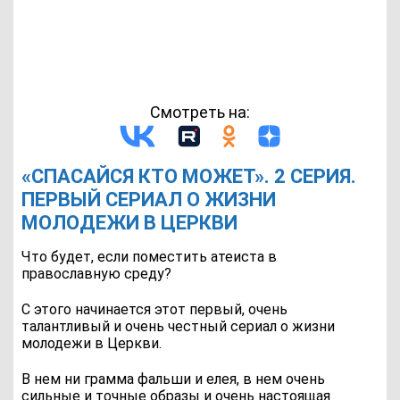
Смотреть на:
«СПАСАЙСЯ КТО МОЖЕТ». 2 СЕРИЯ.
ПЕРВЫЙ СЕРИАЛ О ЖИЗНИ
МОЛОДЕЖИ В ЦЕРКВИ
Что будет, если поместить атеиста в
православную среду?
С этого начинается этот первый, очень
талантливый и очень честный сериал о жизни
молодежи в Церкви.
В нем ни грамма фальши и елея, в нем очень
сильные и точные образы и очень настоящая