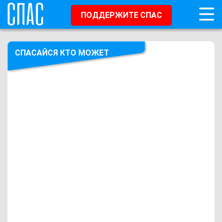
ПОДДЕРЖИТЕ СПАС
СПАСАЙСЯ КТО МОЖЕТ