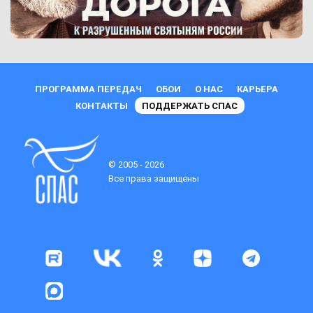
ПРОГРАММА ПЕРЕДАЧ
ОБОИ
О НАС
КАРЬЕРА
КОНТАКТЫ
ПОДДЕРЖАТЬ СПАС
© 2005 - 2026
Все права защищены