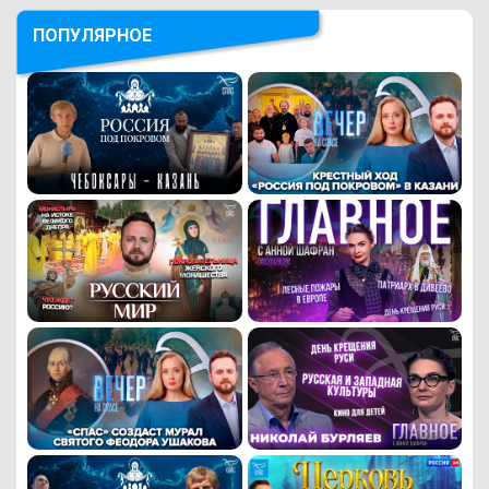
ПОПУЛЯРНОЕ