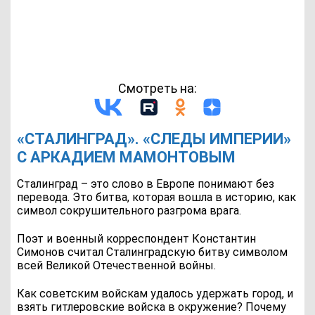
Смотреть на:
«СТАЛИНГРАД». «СЛЕДЫ ИМПЕРИИ»
С АРКАДИЕМ МАМОНТОВЫМ
Сталинград – это слово в Европе понимают без
перевода. Это битва, которая вошла в историю, как
символ сокрушительного разгрома врага.
Поэт и военный корреспондент Константин
Симонов считал Сталинградскую битву символом
всей Великой Отечественной войны.
Как советским войскам удалось удержать город, и
взять гитлеровские войска в окружение? Почему