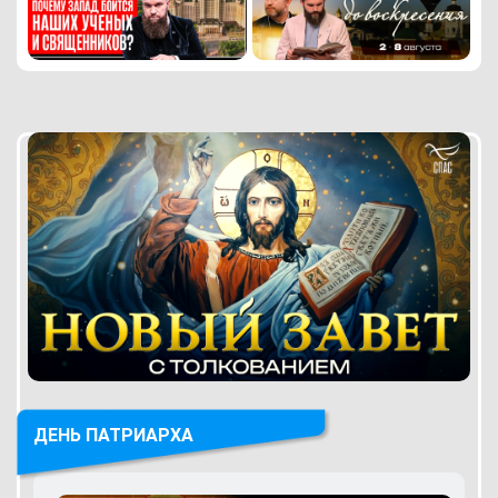
ДЕНЬ ПАТРИАРХА