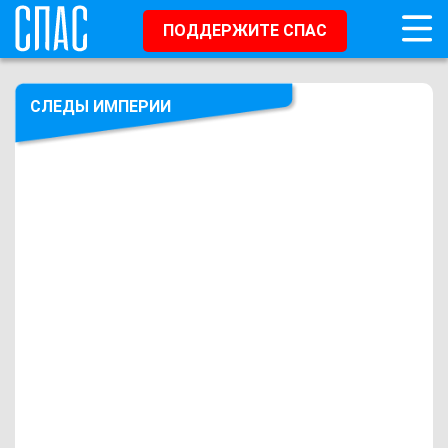
ПОДДЕРЖИТЕ СПАС
СЛЕДЫ ИМПЕРИИ