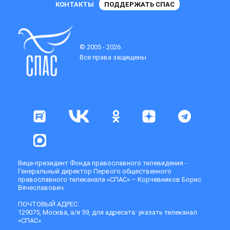
КОНТАКТЫ
ПОДДЕРЖАТЬ СПАС
© 2005 - 2026
Все права защищены
Вице-президент Фонда православного телевидения -
Генеральный директор Первого общественного
православного телеканала «СПАС» – Корчевников Борис
Вячеславович
ПОЧТОВЫЙ АДРЕС:
129075, Москва, а/я 59, для адресата: указать телеканал
«СПАС»