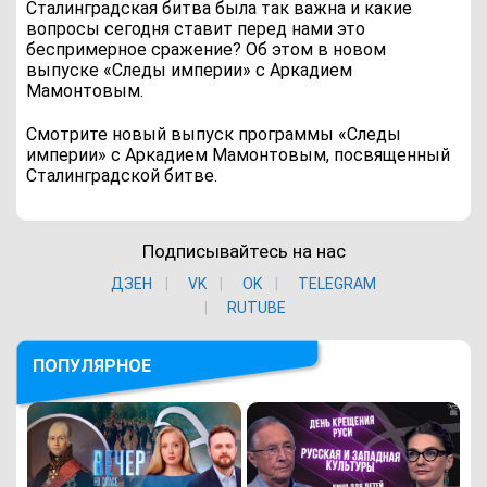
Сталинградская битва была так важна и какие
вопросы сегодня ставит перед нами это
беспримерное сражение? Об этом в новом
выпуске «Следы империи» с Аркадием
Мамонтовым.
Смотрите новый выпуск программы «Следы
империи» с Аркадием Мамонтовым, посвященный
Сталинградской битве.
Подписывайтесь на нас
ДЗЕН
VK
ОK
TELEGRAM
RUTUBE
ПОПУЛЯРНОЕ