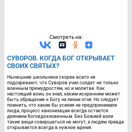
Смотреть на:
СУВОРОВ. КОГДА БОГ ОТКРЫВАЕТ
СВОИХ СВЯТЫХ?
Нынешние школьники скорее всего не
подозревают, что Суворов учил солдат не только
военным премудростям, но и молитве. Как
настоящий воин, он знал, каким искренним может
быть обращение к Богу на линии огня. Но следует
помнить, что какие бы усилия не предпринимали
люди, процесс канонизации всегда остается
деянием боговдохновенным. Без Божией воли
такие вещи совершаться не могут, а людям правда
открывается всегда в нужное время.