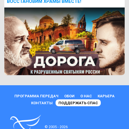
ВОCСТАНОВИМ ХРАМЫ ВМЕСТЕ!
ПРОГРАММА ПЕРЕДАЧ
ОБОИ
О НАС
КАРЬЕРА
КОНТАКТЫ
ПОДДЕРЖАТЬ СПАС
© 2005 - 2026