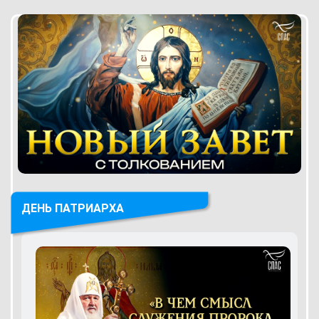
ДЕНЬ ПАТРИАРХА