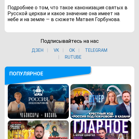
Подробнее о том, что такое канонизация святых в
Русской церкви и какое значение она имеет на
небе и на земле — в сюжете Матвея Горбунова.
Подписывайтесь на нас
ДЗЕН
VK
ОK
TELEGRAM
RUTUBE
ПОПУЛЯРНОЕ