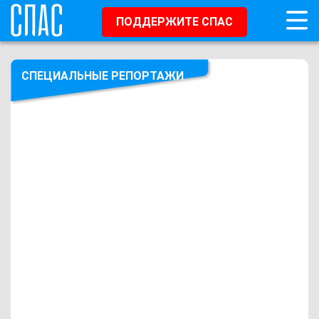
ПОДДЕРЖИТЕ СПАС
СПЕЦИАЛЬНЫЕ РЕПОРТАЖИ