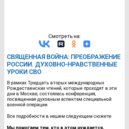
Смотреть на:
СВЯЩЕННАЯ ВОЙНА: ПРЕОБРАЖЕНИЕ
РОССИИ. ДУХОВНО-НРАВСТВЕННЫЕ
УРОКИ СВО
В рамках Тридцать вторых международных
Рождественских чтений, которые проходят в эти
дни в Москве, состоялась конференция,
посвященная духовным аспектам специальной
военной операции.
Все подробности в нашем следующем сюжете
Мы помогаем тем, кто в этом нуждается.