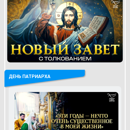
ДЕНЬ ПАТРИАРХА