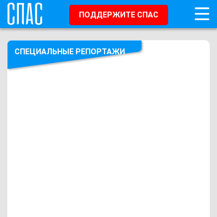
ПОДДЕРЖИТЕ СПАС
СПЕЦИАЛЬНЫЕ РЕПОРТАЖИ