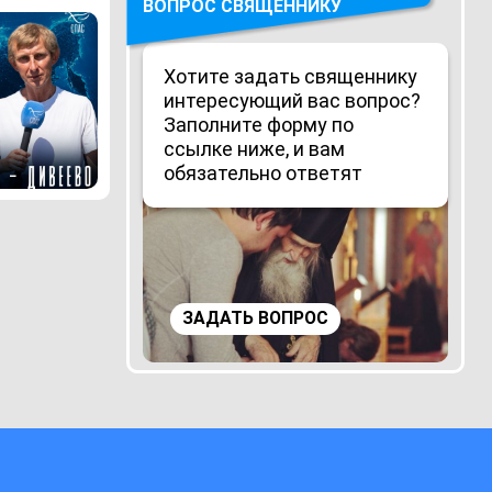
ВОПРОС СВЯЩЕННИКУ
Хотите задать священнику
интересующий вас вопрос?
Заполните форму по
ссылке ниже, и вам
обязательно ответят
ЗАДАТЬ ВОПРОС