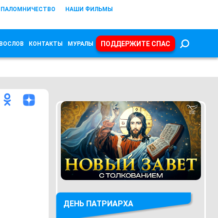
ПАЛОМНИЧЕСТВО
НАШИ ФИЛЬМЫ
ПОДДЕРЖИТЕ СПАС
ВОСЛОВ
КОНТАКТЫ
МУРАЛЫ
ДЕНЬ ПАТРИАРХА