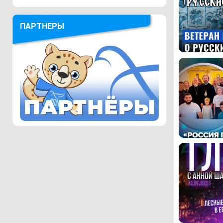
ПАРТНЕРЫ