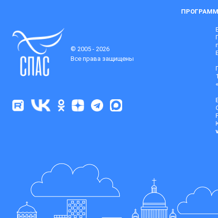
ПРОГРАММ
© 2005 - 2026
Все права защищены