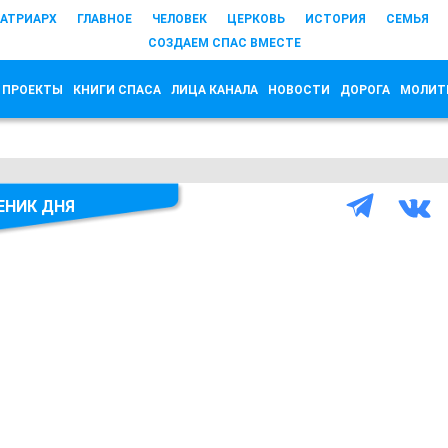
АТРИАРХ
ГЛАВНОЕ
ЧЕЛОВЕК
ЦЕРКОВЬ
ИСТОРИЯ
СЕМЬЯ
СОЗДАЕМ СПАС ВМЕСТЕ
 ПРОЕКТЫ
КНИГИ СПАСА
ЛИЦА КАНАЛА
НОВОСТИ
ДОРОГА
МОЛИТ
ЕНИК ДНЯ