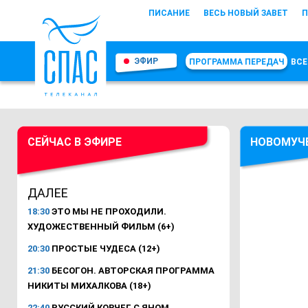
ПИСАНИЕ
ВЕСЬ НОВЫЙ ЗАВЕТ
П
ЭФИР
ПРОГРАММА ПЕРЕДАЧ
ВСЕ
СЕЙЧАС В ЭФИРЕ
НОВОМУЧ
ДАЛЕЕ
18:30
ЭТО МЫ НЕ ПРОХОДИЛИ.
ХУДОЖЕСТВЕННЫЙ ФИЛЬМ (6+)
20:30
ПРОСТЫЕ ЧУДЕСА (12+)
21:30
БЕСОГОН. АВТОРСКАЯ ПРОГРАММА
НИКИТЫ МИХАЛКОВА (18+)
22:40
РУССКИЙ КОВЧЕГ С ЯНОМ