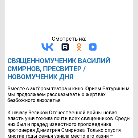
Смотреть на:
СВЯЩЕННОМУЧЕНИК ВАСИЛИЙ
СМИРНОВ, ПРЕСВИТЕР /
НОВОМУЧЕНИК ДНЯ
Вместе с актёром театра и кино Юрием Батуриным
мы продолжаем рассказывать о жертвах
безбожного лихолетья.
К началу Великой Отечественной войны новая
власть уничтожила почти всех священников. Среди
них был и прадед известного проповедника
протоиерея Димитрия Смирнова. Только спустя
многие годы семья узнала место его казни —