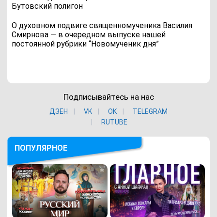
Бутовский полигон
О духовном подвиге священномученика Василия
Смирнова — в очередном выпуске нашей
постоянной рубрики “Новомученик дня”
Подписывайтесь на нас
ДЗЕН
VK
ОK
TELEGRAM
RUTUBE
ПОПУЛЯРНОЕ