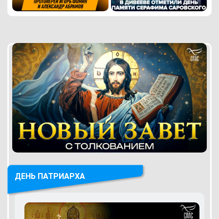
ДЕНЬ ПАТРИАРХА