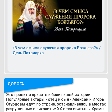
«В чем смысл служения пророка Божьего?» /
День Патриарха
ДОРОГА
Это проект о красоте и боли нашей истории.
Популярные актеры - отец и сын - Алексей и Игорь
Огурцовы едут по стране, останавливаясь в местах
разрушенных в лихолетье ХХ века святынь. Храмы