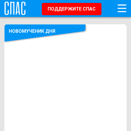
ПОДДЕРЖИТЕ СПАС
НОВОМУЧЕНИК ДНЯ