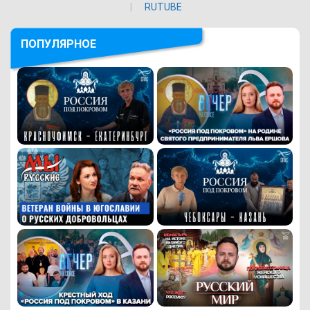
RUTUBE
ПОПУЛЯРНОЕ