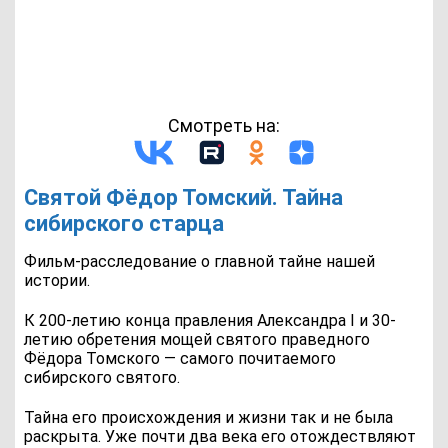
Смотреть на:
Святой Фёдор Томский. Тайна
сибирского старца
Фильм-расследование о главной тайне нашей
истории.
К 200-летию конца правления Александра I и 30-
летию обретения мощей святого праведного
Фёдора Томского — самого почитаемого
сибирского святого.
Тайна его происхождения и жизни так и не была
раскрыта. Уже почти два века его отождествляют