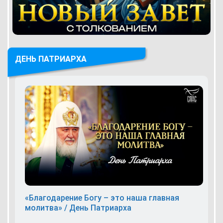
ДЕНЬ ПАТРИАРХА
«Благодарение Богу – это наша главная
молитва» / День Патриарха