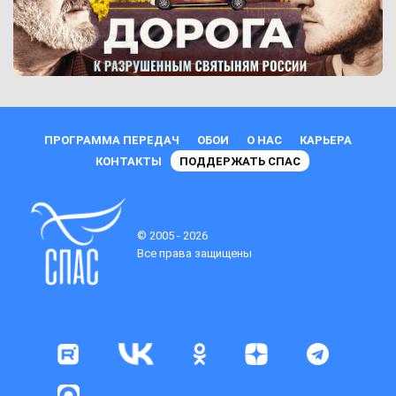
ПРОГРАММА ПЕРЕДАЧ
ОБОИ
О НАС
КАРЬЕРА
КОНТАКТЫ
ПОДДЕРЖАТЬ СПАС
© 2005 - 2026
Все права защищены