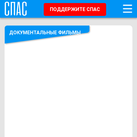
ПОДДЕРЖИТЕ СПАС
ДОКУМЕНТАЛЬНЫЕ ФИЛЬМЫ