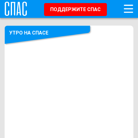
ПОДДЕРЖИТЕ СПАС
УТРО НА СПАСЕ