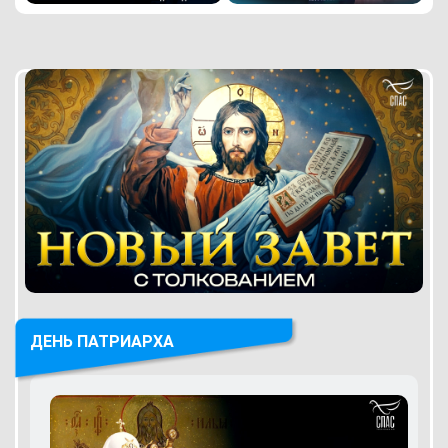
ДЕНЬ ПАТРИАРХА