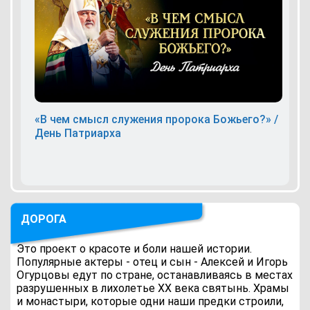
«В чем смысл служения пророка Божьего?» /
День Патриарха
ДОРОГА
Это проект о красоте и боли нашей истории.
Популярные актеры - отец и сын - Алексей и Игорь
Огурцовы едут по стране, останавливаясь в местах
разрушенных в лихолетье ХХ века святынь. Храмы
и монастыри, которые одни наши предки строили,