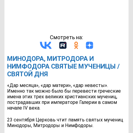
Смотреть на:
МИНОДОРА, МИТРОДОРА И
НИМФОДОРА СВЯТЫЕ МУЧЕНИЦЫ /
СВЯТОЙ ДНЯ
«Дар месяца», «дар матери», «дар невесты».
Именно так можно было бы перевести греческие
имена этих трех великих христианских мучениц,
пострадавших при императоре Галерии в самом
начале IV века.
23 сентября Церковь чтит память святых мучениц
Минодоры, Митродоры и Нимфодоры.