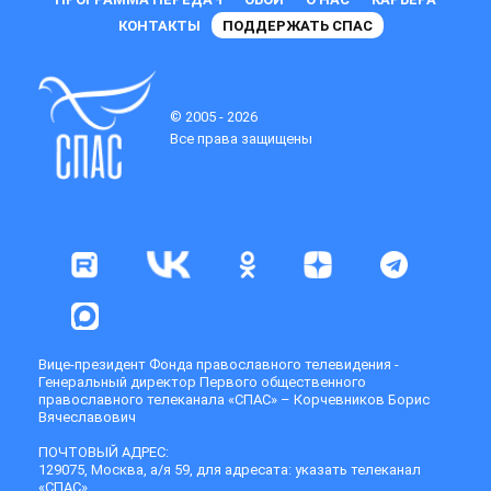
КОНТАКТЫ
ПОДДЕРЖАТЬ СПАС
© 2005 - 2026
Все права защищены
Вице-президент Фонда православного телевидения -
Генеральный директор Первого общественного
православного телеканала «СПАС» – Корчевников Борис
Вячеславович
ПОЧТОВЫЙ АДРЕС:
129075, Москва, а/я 59, для адресата: указать телеканал
«СПАС»