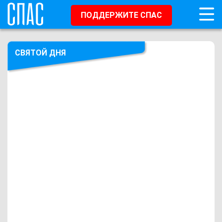
ПОДДЕРЖИТЕ СПАС
СВЯТОЙ ДНЯ