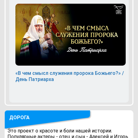
«В чем смысл служения пророка Божьего?» /
День Патриарха
ДОРОГА
Это проект о красоте и боли нашей истории.
Популярные актеры - отец и сын - Алексей и Игорь