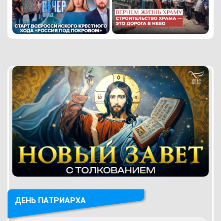
ДЕНЬ ПАТРИАРХА