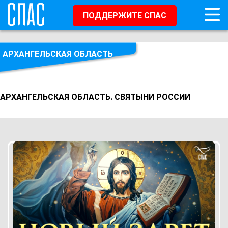
ПОДДЕРЖИТЕ СПАС
АРХАНГЕЛЬСКАЯ ОБЛАСТЬ
АРХАНГЕЛЬСКАЯ ОБЛАСТЬ. СВЯТЫНИ РОССИИ