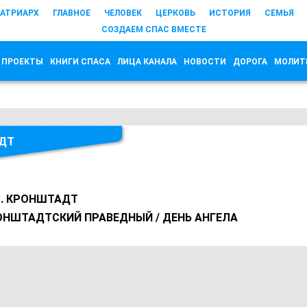
АТРИАРХ
ГЛАВНОЕ
ЧЕЛОВЕК
ЦЕРКОВЬ
ИСТОРИЯ
СЕМЬЯ
СОЗДАЕМ СПАС ВМЕСТЕ
 ПРОЕКТЫ
КНИГИ СПАСА
ЛИЦА КАНАЛА
НОВОСТИ
ДОРОГА
МОЛИТ
ДТ
. КРОНШТАДТ
ОНШТАДТСКИЙ ПРАВЕДНЫЙ / ДЕНЬ АНГЕЛА