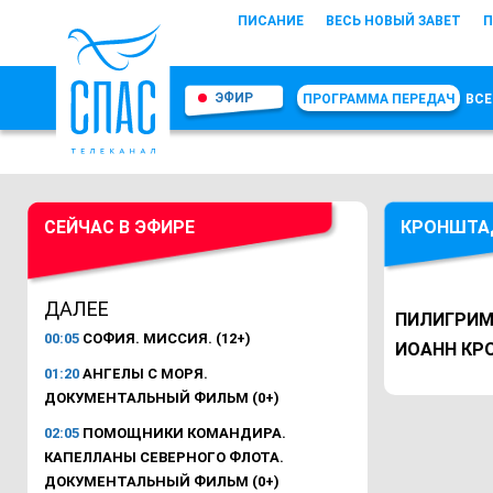
ПИСАНИЕ
ВЕСЬ НОВЫЙ ЗАВЕТ
П
ЭФИР
ПРОГРАММА ПЕРЕДАЧ
ВСЕ
СЕЙЧАС В ЭФИРЕ
КРОНШТА
ДАЛЕЕ
ПИЛИГРИМ
00:05
СОФИЯ. МИССИЯ. (12+)
ИОАНН КР
01:20
АНГЕЛЫ С МОРЯ.
ДОКУМЕНТАЛЬНЫЙ ФИЛЬМ (0+)
02:05
ПОМОЩНИКИ КОМАНДИРА.
КАПЕЛЛАНЫ СЕВЕРНОГО ФЛОТА.
ДОКУМЕНТАЛЬНЫЙ ФИЛЬМ (0+)