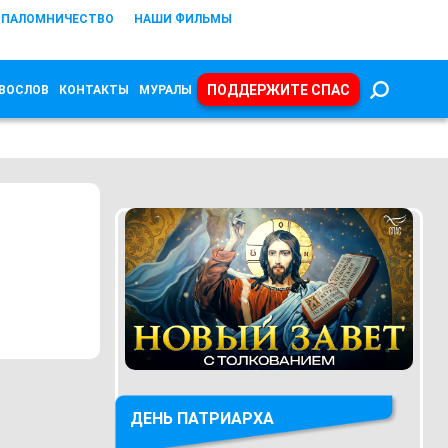
ПАЛОМНИЧЕСТВО
НАШИ ФИЛЬМЫ
ПОДДЕРЖИТЕ СПАС
ВОСЛОВ
КОНТАКТЫ
МУРАЛЫ
ДЕНЬ ПАТРИАРХА