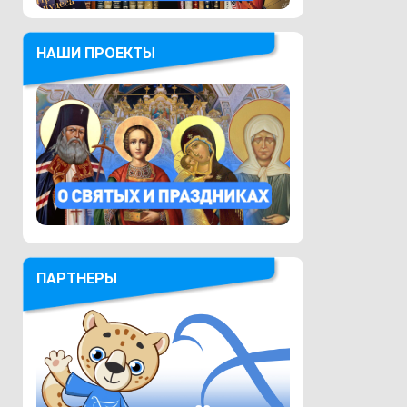
НАШИ ПРОЕКТЫ
ПАРТНЕРЫ