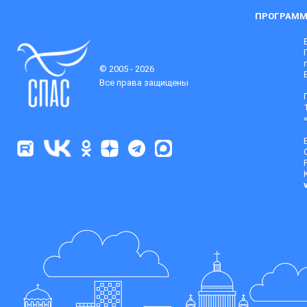
ПРОГРАММ
© 2005 - 2026
Все права защищены