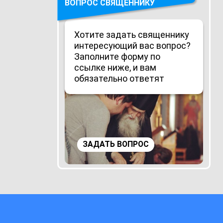
ВОПРОС СВЯЩЕННИКУ
Хотите задать священнику
интересующий вас вопрос?
Заполните форму по
ссылке ниже, и вам
обязательно ответят
ЗАДАТЬ ВОПРОС