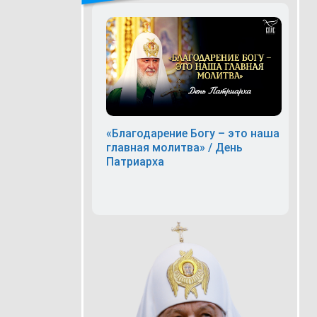
«Благодарение Богу – это наша
главная молитва» / День
Патриарха