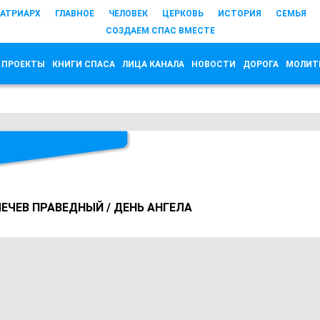
АТРИАРХ
ГЛАВНОЕ
ЧЕЛОВЕК
ЦЕРКОВЬ
ИСТОРИЯ
СЕМЬЯ
СОЗДАЕМ СПАС ВМЕСТЕ
 ПРОЕКТЫ
КНИГИ СПАСА
ЛИЦА КАНАЛА
НОВОСТИ
ДОРОГА
МОЛИТ
ЕЧЕВ ПРАВЕДНЫЙ / ДЕНЬ АНГЕЛА