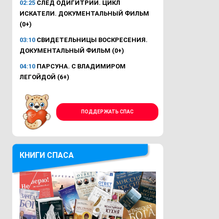
02:25
СЛЕД ОДИГИТРИИ. ЦИКЛ
ИСКАТЕЛИ. ДОКУМЕНТАЛЬНЫЙ ФИЛЬМ
(0+)
03:10
СВИДЕТЕЛЬНИЦЫ ВОСКРЕСЕНИЯ.
ДОКУМЕНТАЛЬНЫЙ ФИЛЬМ (0+)
04:10
ПАРСУНА. С ВЛАДИМИРОМ
ЛЕГОЙДОЙ (6+)
ПОДДЕРЖАТЬ СПАС
КНИГИ СПАСА