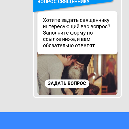
ВОПРОС СВЯЩЕННИКУ
Хотите задать священнику
интересующий вас вопрос?
Заполните форму по
ссылке ниже, и вам
обязательно ответят
ЗАДАТЬ ВОПРОС