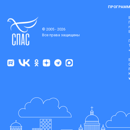
ПРОГРАММ
© 2005 - 2026
Все права защищены