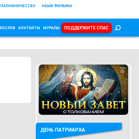
ПАЛОМНИЧЕСТВО
НАШИ ФИЛЬМЫ
ПОДДЕРЖИТЕ СПАС
ВОСЛОВ
КОНТАКТЫ
МУРАЛЫ
ДЕНЬ ПАТРИАРХА