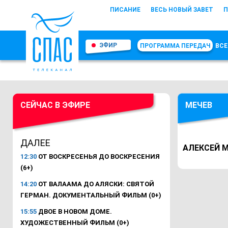
ПИСАНИЕ
ВЕСЬ НОВЫЙ ЗАВЕТ
П
ЭФИР
ПРОГРАММА ПЕРЕДАЧ
ВСЕ
СЕЙЧАС В ЭФИРЕ
МЕЧЕВ
ДАЛЕЕ
АЛЕКСЕЙ М
12:30
ОТ ВОСКРЕСЕНЬЯ ДО ВОСКРЕСЕНИЯ
(6+)
14:20
ОТ ВАЛААМА ДО АЛЯСКИ: СВЯТОЙ
ГЕРМАН. ДОКУМЕНТАЛЬНЫЙ ФИЛЬМ (0+)
15:55
ДВОЕ В НОВОМ ДОМЕ.
ХУДОЖЕСТВЕННЫЙ ФИЛЬМ (0+)