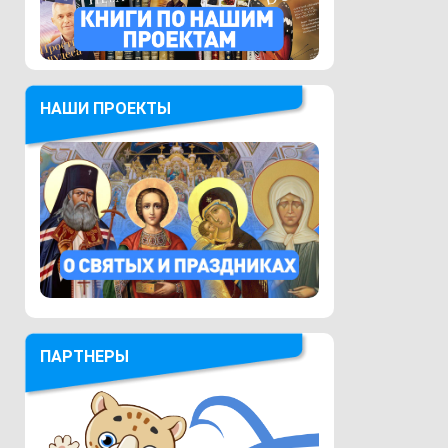
НАШИ ПРОЕКТЫ
ПАРТНЕРЫ