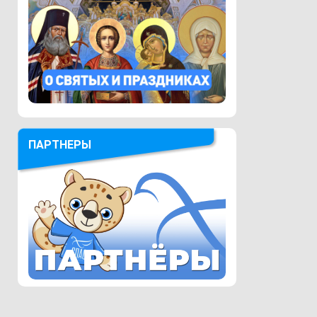
ПАРТНЕРЫ