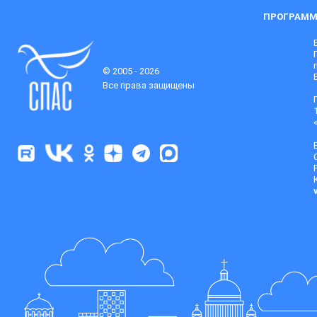
ПРОГРАММ
© 2005 - 2026
Все права защищены