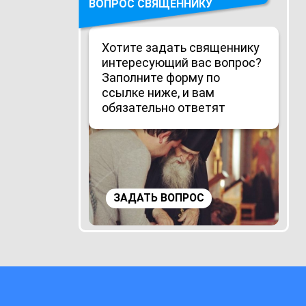
ВОПРОС СВЯЩЕННИКУ
Хотите задать священнику
интересующий вас вопрос?
Заполните форму по
ссылке ниже, и вам
обязательно ответят
ЗАДАТЬ ВОПРОС