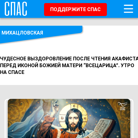
ПОДДЕРЖИТЕ СПАС
МИХАЦЛОВСКАЯ
ЧУДЕСНОЕ ВЫЗДОРОВЛЕНИЕ ПОСЛЕ ЧТЕНИЯ АКАФИСТ
ПЕРЕД ИКОНОЙ БОЖИЕЙ МАТЕРИ “ВСЕЦАРИЦА”. УТРО
НА СПАСЕ