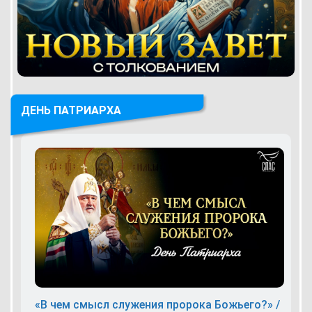
ДЕНЬ ПАТРИАРХА
«В чем смысл служения пророка Божьего?» /