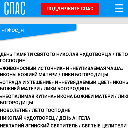
ПОДДЕРЖИТЕ СПАС
НПФОС_Н
ДЕНЬ ПАМЯТИ СВЯТОГО НИКОЛАЯ ЧУДОТВОРЦА / ЛЕТО
ГОСПОДНЕ
«ЖИВОНОСНЫЙ ИСТОЧНИК» И «НЕУПИВАЕМАЯ ЧАША»
ИКОНЫ БОЖИЕЙ МАТЕРИ / ЛИКИ БОГОРОДИЦЫ
«ОТРАДА И УТЕШЕНИЕ» И «НЕУВЯДАЕМЫЙ ЦВЕТ» ИКОН
БОЖИЕЙ МАТЕРИ / ЛИКИ БОГОРОДИЦЫ
«НЕОПАЛИМАЯ КУПИНА» ИКОНА БОЖИЕЙ МАТЕРИ / ЛИК
БОГОРОДИЦЫ
НОВОЛЕТИЕ / ЛЕТО ГОСПОДНЕ
НИКОЛАЙ ЧУДОТВОРЕЦ / ДЕНЬ АНГЕЛА
НЕКТАРИЙ ЭГИНСКИЙ СВЯТИТЕЛЬ / СВЯТЫЕ ЦЕЛИТЕЛИ