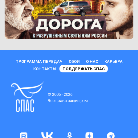
ПРОГРАММА ПЕРЕДАЧ
ОБОИ
О НАС
КАРЬЕРА
КОНТАКТЫ
ПОДДЕРЖАТЬ СПАС
© 2005 - 2026
Все права защищены