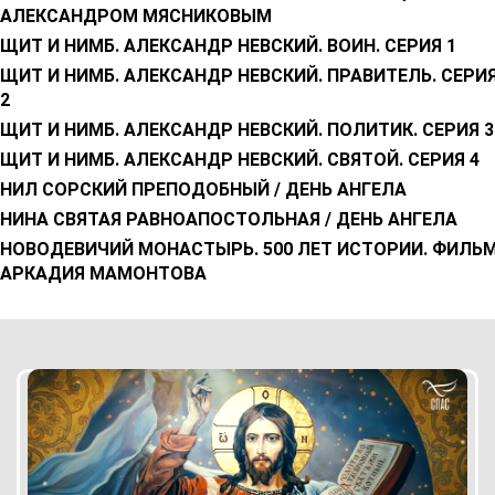
АЛЕКСАНДРОМ МЯСНИКОВЫМ
ЩИТ И НИМБ. АЛЕКСАНДР НЕВСКИЙ. ВОИН. СЕРИЯ 1
ЩИТ И НИМБ. АЛЕКСАНДР НЕВСКИЙ. ПРАВИТЕЛЬ. СЕРИ
2
ЩИТ И НИМБ. АЛЕКСАНДР НЕВСКИЙ. ПОЛИТИК. СЕРИЯ 3
ЩИТ И НИМБ. АЛЕКСАНДР НЕВСКИЙ. СВЯТОЙ. СЕРИЯ 4
НИЛ СОРСКИЙ ПРЕПОДОБНЫЙ / ДЕНЬ АНГЕЛА
НИНА СВЯТАЯ РАВНОАПОСТОЛЬНАЯ / ДЕНЬ АНГЕЛА
НОВОДЕВИЧИЙ МОНАСТЫРЬ. 500 ЛЕТ ИСТОРИИ. ФИЛЬ
АРКАДИЯ МАМОНТОВА