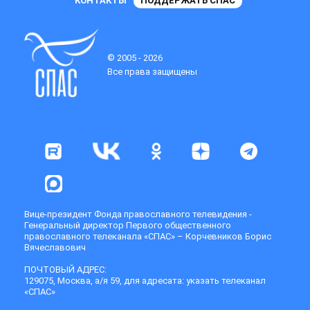
КОНТАКТЫ
ПОДДЕРЖАТЬ СПАС
© 2005 - 2026
Все права защищены
Вице-президент Фонда православного телевидения -
Генеральный директор Первого общественного
православного телеканала «СПАС» – Корчевников Борис
Вячеславович
ПОЧТОВЫЙ АДРЕС:
129075, Москва, а/я 59, для адресата: указать телеканал
«СПАС»