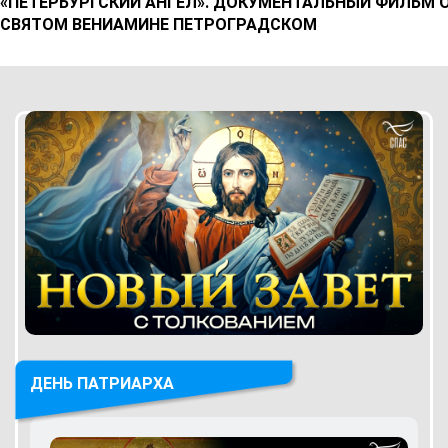
«ПЕТЕРБУРГСКИЙ АНГЕЛ». ДОКУМЕНТАЛЬНЫЙ ФИЛЬМ 
СВЯТОМ ВЕНИАМИНЕ ПЕТРОГРАДСКОМ
ДЕНЬ ПАТРИАРХА