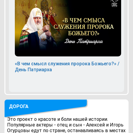
«В чем смысл служения пророка Божьего?» /
День Патриарха
ДОРОГА
Это проект о красоте и боли нашей истории.
Популярные актеры - отец и сын - Алексей и Игорь
Огурцовы едут по стране, останавливаясь в местах