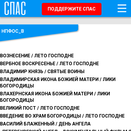
ПОДДЕРЖИТЕ СПАС
НПФОС_В
ВОЗНЕСЕНИЕ / ЛЕТО ГОСПОДНЕ
ВЕРБНОЕ ВОСКРЕСЕНЬЕ / ЛЕТО ГОСПОДНЕ
ВЛАДИМИР КНЯЗЬ / СВЯТЫЕ ВОИНЫ
ВЛАДИМИРСКАЯ ИКОНА БОЖИЕЙ МАТЕРИ / ЛИКИ
БОГОРОДИЦЫ
ВЛАХЕРНСКАЯ ИКОНА БОЖИЕЙ МАТЕРИ / ЛИКИ
БОГОРОДИЦЫ
ВЕЛИКИЙ ПОСТ / ЛЕТО ГОСПОДНЕ
ВВЕДЕНИЕ ВО ХРАМ БОГОРОДИЦЫ / ЛЕТО ГОСПОДНЕ
ВАСИЛИЙ БЛАЖЕННЫЙ / ДЕНЬ АНГЕЛА