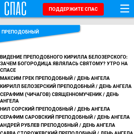
ПОДДЕРЖИТЕ СПАС
ПРЕПОДОБНЫЙ
ВИДЕНИЕ ПРЕПОДОБНОГО КИРИЛЛА БЕЛОЗЕРСКОГО:
ЗАЧЕМ БОГОРОДИЦА ЯВЛЯЛАСЬ СВЯТОМУ? УТРО НА
СПАСЕ
МАКСИМ ГРЕК ПРЕПОДОБНЫЙ / ДЕНЬ АНГЕЛА
КИРИЛЛ БЕЛОЗЕРСКИЙ ПРЕПОДОБНЫЙ / ДЕНЬ АНГЕЛА
СЕРАФИМ (ЧИЧАГОВ) СВЯЩЕННОМУЧЕНИК / ДЕНЬ
АНГЕЛА
НИЛ СОРСКИЙ ПРЕПОДОБНЫЙ / ДЕНЬ АНГЕЛА
СЕРАФИМ САРОВСКИЙ ПРЕПОДОБНЫЙ / ДЕНЬ АНГЕЛА
АНДРЕЙ РУБЛЕВ ПРЕПОДОБНЫЙ / ДЕНЬ АНГЕЛА
САВВА СТОРОЖЕВСКИЙ ПРЕПОДОБНЫЙ / ДЕНЬ АНГЕЛА