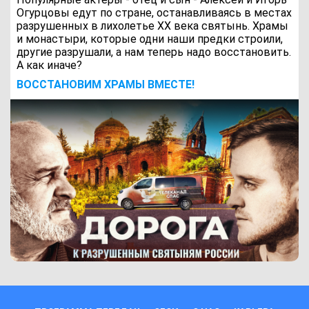
Огурцовы едут по стране, останавливаясь в местах
разрушенных в лихолетье ХХ века святынь. Храмы
и монастыри, которые одни наши предки строили,
другие разрушали, а нам теперь надо восстановить.
А как иначе?
ВОCСТАНОВИМ ХРАМЫ ВМЕСТЕ!