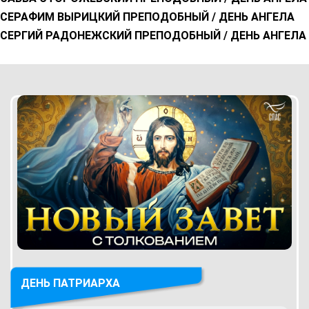
СЕРАФИМ ВЫРИЦКИЙ ПРЕПОДОБНЫЙ / ДЕНЬ АНГЕЛА
СЕРГИЙ РАДОНЕЖСКИЙ ПРЕПОДОБНЫЙ / ДЕНЬ АНГЕЛА
ДЕНЬ ПАТРИАРХА