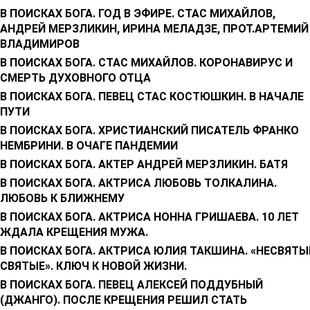
В ПОИСКАХ БОГА. ГОД В ЭФИРЕ. СТАС МИХАЙЛОВ,
АНДРЕЙ МЕРЗЛИКИН, ИРИНА МЕЛАДЗЕ, ПРОТ.АРТЕМИЙ
ВЛАДИМИРОВ
В ПОИСКАХ БОГА. СТАС МИХАЙЛОВ. КОРОНАВИРУС И
СМЕРТЬ ДУХОВНОГО ОТЦА
В ПОИСКАХ БОГА. ПЕВЕЦ СТАС КОСТЮШКИН. В НАЧАЛЕ
ПУТИ
В ПОИСКАХ БОГА. ХРИСТИАНСКИЙ ПИСАТЕЛЬ ФРАНКО
НЕМБРИНИ. В ОЧАГЕ ПАНДЕМИИ
В ПОИСКАХ БОГА. АКТЕР АНДРЕЙ МЕРЗЛИКИН. БАТЯ
В ПОИСКАХ БОГА. АКТРИСА ЛЮБОВЬ ТОЛКАЛИНА.
ЛЮБОВЬ К БЛИЖНЕМУ
В ПОИСКАХ БОГА. АКТРИСА НОННА ГРИШАЕВА. 10 ЛЕТ
ЖДАЛА КРЕЩЕНИЯ МУЖА.
В ПОИСКАХ БОГА. АКТРИСА ЮЛИЯ ТАКШИНА. «НЕСВЯТЫ
СВЯТЫЕ». КЛЮЧ К НОВОЙ ЖИЗНИ.
В ПОИСКАХ БОГА. ПЕВЕЦ АЛЕКСЕЙ ПОДДУБНЫЙ
(ДЖАНГО). ПОСЛЕ КРЕЩЕНИЯ РЕШИЛ СТАТЬ