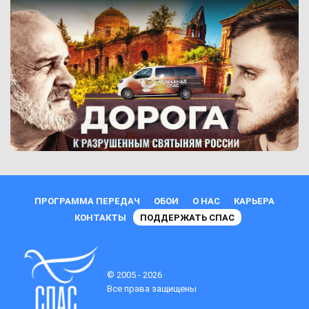
ПРОГРАММА ПЕРЕДАЧ
ОБОИ
О НАС
КАРЬЕРА
КОНТАКТЫ
ПОДДЕРЖАТЬ СПАС
© 2005 - 2026
Все права защищены