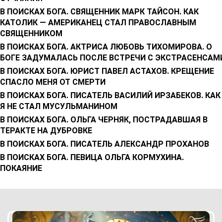
В ПОИСКАХ БОГА. СВЯЩЕННИК МАРК ТАЙСОН. КАК
КАТОЛИК — АМЕРИКАНЕЦ СТАЛ ПРАВОСЛАВНЫМ
СВЯЩЕННИКОМ
В ПОИСКАХ БОГА. АКТРИСА ЛЮБОВЬ ТИХОМИРОВА. О
БОГЕ ЗАДУМАЛАСЬ ПОСЛЕ ВСТРЕЧИ С ЭКСТРАСЕНСАМ
В ПОИСКАХ БОГА. ЮРИСТ ПАВЕЛ АСТАХОВ. КРЕЩЕНИЕ
СПАСЛО МЕНЯ ОТ СМЕРТИ
В ПОИСКАХ БОГА. ПИСАТЕЛЬ ВАСИЛИЙ ИРЗАБЕКОВ. КАК
Я НЕ СТАЛ МУСУЛЬМАНИНОМ
В ПОИСКАХ БОГА. ОЛЬГА ЧЕРНЯК, ПОСТРАДАВШАЯ В
ТЕРАКТЕ НА ДУБРОВКЕ
В ПОИСКАХ БОГА. ПИСАТЕЛЬ АЛЕКСАНДР ПРОХАНОВ
В ПОИСКАХ БОГА. ПЕВИЦА ОЛЬГА КОРМУХИНА.
ПОКАЯНИЕ