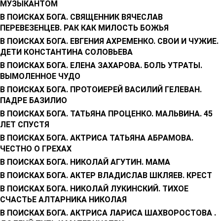
МУЗЫКАНТОМ
В ПОИСКАХ БОГА. СВЯЩЕННИК ВЯЧЕСЛАВ
ПЕРЕВЕЗЕНЦЕВ. РАК КАК МИЛОСТЬ БОЖЬЯ
В ПОИСКАХ БОГА. ЕВГЕНИЯ АХРЕМЕНКО. СВОИ И ЧУЖИЕ.
ДЕТИ КОНСТАНТИНА СОЛОВЬЕВА
В ПОИСКАХ БОГА. ЕЛЕНА ЗАХАРОВА. БОЛЬ УТРАТЫ.
ВЫМОЛЕННОЕ ЧУДО
В ПОИСКАХ БОГА. ПРОТОИЕРЕЙ ВАСИЛИЙ ГЕЛЕВАН.
ПАДРЕ БАЗИЛИО
В ПОИСКАХ БОГА. ТАТЬЯНА ПРОЦЕНКО. МАЛЬВИНА. 45
ЛЕТ СПУСТЯ
В ПОИСКАХ БОГА. АКТРИСА ТАТЬЯНА АБРАМОВА.
ЧЕСТНО О ГРЕХАХ
В ПОИСКАХ БОГА. НИКОЛАЙ АГУТИН. МАМА
В ПОИСКАХ БОГА. АКТЕР ВЛАДИСЛАВ ШКЛЯЕВ. КРЕСТ
В ПОИСКАХ БОГА. НИКОЛАЙ ЛУКИНСКИЙ. ТИХОЕ
СЧАСТЬЕ АЛТАРНИКА НИКОЛАЯ
В ПОИСКАХ БОГА. АКТРИСА ЛАРИСА ШАХВОРОСТОВА .