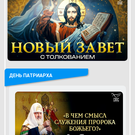
ДЕНЬ ПАТРИАРХА