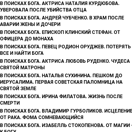
В ПОИСКАХ БОГА. АКТРИСА НАТАЛИЯ КУРДЮБОВА.
УВЕРОВАЛА ПОСЛЕ УБИЙСТВА ОТЦА
В ПОИСКАХ БОГА. АНДРЕЙ ЧУБЧЕНКО. В ХРАМ ПОСЛЕ
АВАРИИ ЖЕНЫ И ДОЧЕРИ
В ПОИСКАХ БОГА. ЕПИСКОП КЛИНСКИЙ СТЕФАН. ОТ
ОФИЦЕРА ДО МОНАХА
В ПОИСКАХ БОГА. ПЕВЕЦ РОДИОН ОРУДЖЕВ. ПОТЕРЯТЬ
ВСЕ И НАЙТИ БОГА
В ПОИСКАХ БОГА. АКТРИСА ЛЮБОВЬ РУДЕНКО. ЧУДЕСА
СВЯТОЙ МАТРОНЫ
В ПОИСКАХ БОГА. НАТАЛЬЯ СУХИНИНА. ПЕШКОМ ДО
ИЕРУСАЛИМА. ПЕРВАЯ СОВЕТСКАЯ ПАЛОМНИЦА НА
СВЯТОЙ ЗЕМЛЕ
В ПОИСКАХ БОГА. ИРИНА ФИЛАТОВА. ЖИЗНЬ ПОСЛЕ
СМЕРТИ
В ПОИСКАХ БОГА. ВЛАДИМИР ГУРБОЛИКОВ. ИСЦЕЛЕНИ
ОТ РАКА. ФОМА СОМНЕВАЮЩИЙСЯ
В ПОИСКАХ БОГА. ИЗАБЕЛЛЬ СТОКОПЕНОВА. ОТ МАГИИ 
К БОГУ