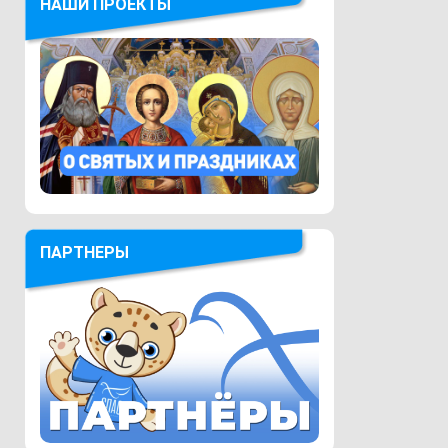
НАШИ ПРОЕКТЫ
ПАРТНЕРЫ