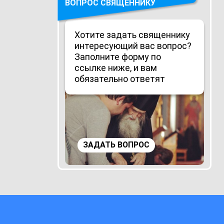
ВОПРОС СВЯЩЕННИКУ
Хотите задать священнику
интересующий вас вопрос?
Заполните форму по
ссылке ниже, и вам
обязательно ответят
ЗАДАТЬ ВОПРОС