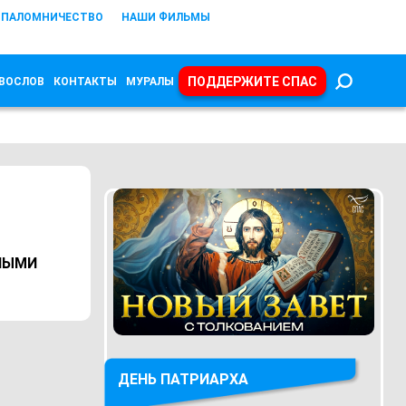
ПАЛОМНИЧЕСТВО
НАШИ ФИЛЬМЫ
ПОДДЕРЖИТЕ СПАС
ВОСЛОВ
КОНТАКТЫ
МУРАЛЫ
ННЫМИ
ДЕНЬ ПАТРИАРХА