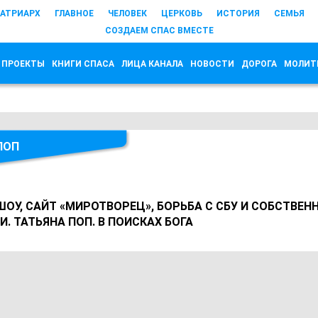
АТРИАРХ
ГЛАВНОЕ
ЧЕЛОВЕК
ЦЕРКОВЬ
ИСТОРИЯ
СЕМЬЯ
СОЗДАЕМ СПАС ВМЕСТЕ
 ПРОЕКТЫ
КНИГИ СПАСА
ЛИЦА КАНАЛА
НОВОСТИ
ДОРОГА
МОЛИТ
ПОП
ОУ, САЙТ «МИРОТВОРЕЦ», БОРЬБА С СБУ И СОБСТВЕ
. ТАТЬЯНА ПОП. В ПОИСКАХ БОГА