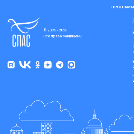
ПРОГРАММ
© 2005 - 2026
Все права защищены