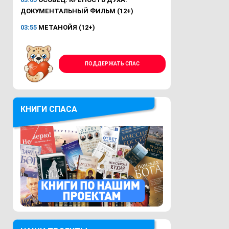
ДОКУМЕНТАЛЬНЫЙ ФИЛЬМ (12+)
03:55
МЕТАНОЙЯ (12+)
ПОДДЕРЖАТЬ СПАС
КНИГИ СПАСА