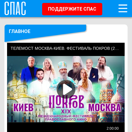
ПОДДЕРЖИТЕ СПАС
ГЛАВНОЕ