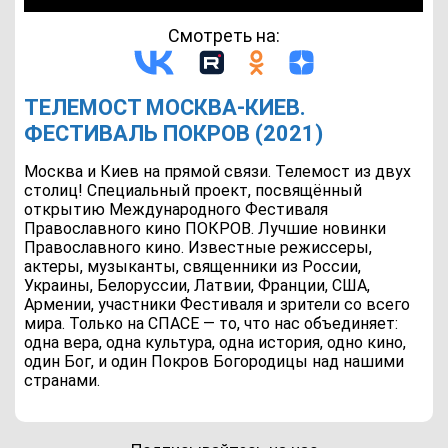
Смотреть на:
ТЕЛЕМОСТ МОСКВА-КИЕВ.
ФЕСТИВАЛЬ ПОКРОВ (2021)
Москва и Киев на прямой связи. Телемост из двух
столиц! Специальный проект, посвящённый
открытию Международного Фестиваля
Православного кино ПОКРОВ. Лучшие новинки
Православного кино. Известные режиссеры,
актеры, музыканты, священники из России,
Украины, Белоруссии, Латвии, Франции, США,
Армении, участники Фестиваля и зрители со всего
мира. Только на СПАСЕ — то, что нас объединяет:
одна вера, одна культура, одна история, одно кино,
один Бог, и один Покров Богородицы над нашими
странами.