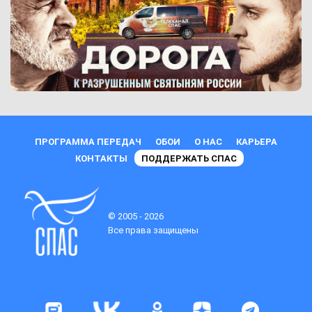
ПРОГРАММА ПЕРЕДАЧ
ОБОИ
О НАС
КАРЬЕРА
КОНТАКТЫ
ПОДДЕРЖАТЬ СПАС
© 2005 - 2026
Все права защищены