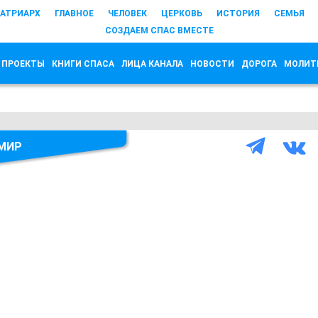
АТРИАРХ
ГЛАВНОЕ
ЧЕЛОВЕК
ЦЕРКОВЬ
ИСТОРИЯ
СЕМЬЯ
СОЗДАЕМ СПАС ВМЕСТЕ
 ПРОЕКТЫ
КНИГИ СПАСА
ЛИЦА КАНАЛА
НОВОСТИ
ДОРОГА
МОЛИТ
МИР