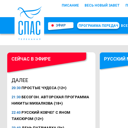
ПИСАНИЕ
ВЕСЬ НОВЫЙ ЗАВЕТ
П
ЭФИР
ПРОГРАММА ПЕРЕДАЧ
ВСЕ
СЕЙЧАС В ЭФИРЕ
РУССКИЙ 
ДАЛЕЕ
20:30
ПРОСТЫЕ ЧУДЕСА (12+)
21:30
БЕСОГОН. АВТОРСКАЯ ПРОГРАММА
НИКИТЫ МИХАЛКОВА (18+)
22:40
РУССКИЙ КОВЧЕГ С ЯНОМ
ТАКСЮРОМ (12+)
23:40
ДЕНЬ ПАТРИАРХА (0+)