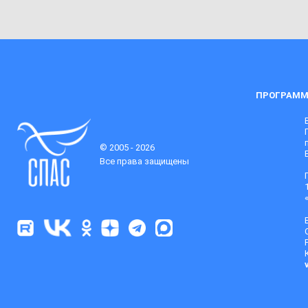
ПРОГРАММ
© 2005 - 2026
Все права защищены