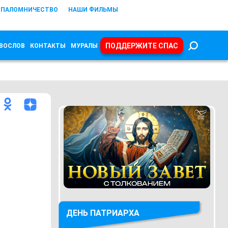
ПАЛОМНИЧЕСТВО
НАШИ ФИЛЬМЫ
ПОДДЕРЖИТЕ СПАС
ВОСЛОВ
КОНТАКТЫ
МУРАЛЫ
ДЕНЬ ПАТРИАРХА