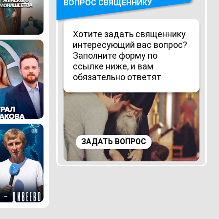
ВОПРОС СВЯЩЕННИКУ
Хотите задать священнику
интересующий вас вопрос?
Заполните форму по
ссылке ниже, и вам
обязательно ответят
ЗАДАТЬ ВОПРОС