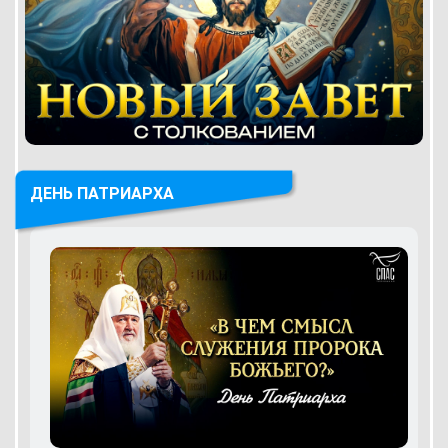
ДЕНЬ ПАТРИАРХА