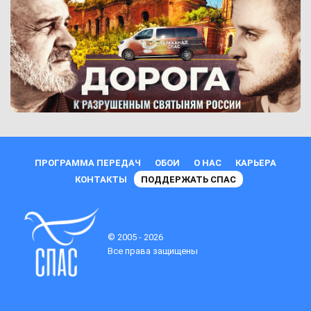
ПРОГРАММА ПЕРЕДАЧ
ОБОИ
О НАС
КАРЬЕРА
КОНТАКТЫ
ПОДДЕРЖАТЬ СПАС
© 2005 - 2026
Все права защищены