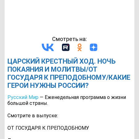
Смотреть на:
ЦАРСКИЙ КРЕСТНЫЙ ХОД. НОЧЬ
ПОКАЯНИЯ И МОЛИТВЫ/ОТ
ГОСУДАРЯ К ПРЕПОДОБНОМУ/КАКИЕ
ГЕРОИ НУЖНЫ РОССИИ?
Русский Мир
— Еженедельная программа о жизни
большой страны.
Смотрите в выпуске:
ОТ ГОСУДАРЯ К ПРЕПОДОБНОМУ