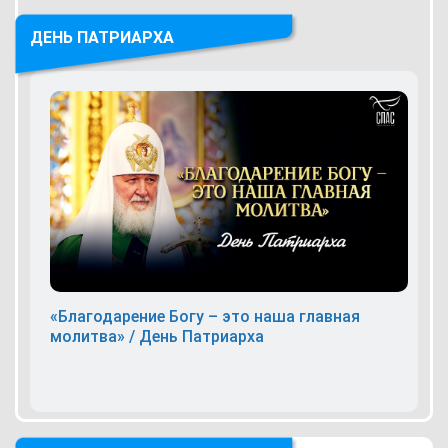
ДЕНЬ ПАТРИАРХА
«Благодарение Богу – это наша главная
молитва» / День Патриарха