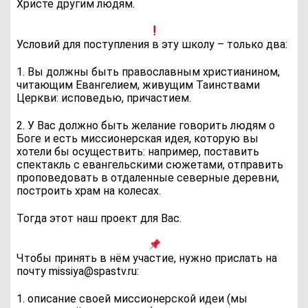
Христе другим людям.
Условий для поступления в эту школу – только два:
1. Вы должны быть православным христианином,
читающим Евангелием, живущим Таинствами
Церкви: исповедью, причастием.
2. У Вас должно быть желание говорить людям о
Боге и есть миссионерская идея, которую вы
хотели бы осуществить: например, поставить
спектакль с евангельскими сюжетами, отправить
проповедовать в отдаленные северные деревни,
построить храм на колесах.
Тогда этот наш проект для Вас.
Чтобы принять в нём участие, нужно прислать на
почту missiya@spastv.ru:
1. описание своей миссионерской идеи (мы