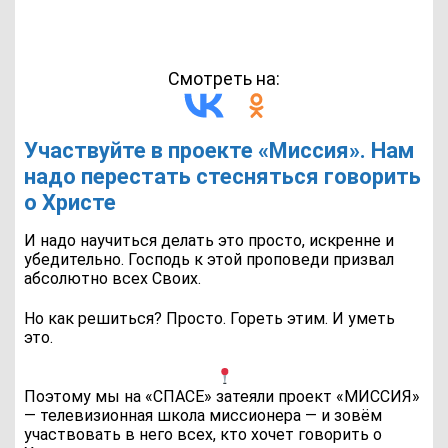
Смотреть на:
Участвуйте в проекте «Миссия». Нам
надо перестать стесняться говорить
о Христе
И надо научиться делать это просто, искренне и
убедительно. Господь к этой проповеди призвал
абсолютно всех Своих.
Но как решиться? Просто. Гореть этим. И уметь
это.
Поэтому мы на «СПАСЕ» затеяли проект «МИССИЯ»
— телевизионная школа миссионера — и зовём
участвовать в него всех, кто хочет говорить о