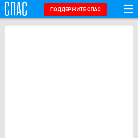
ПОДДЕРЖИТЕ СПАС