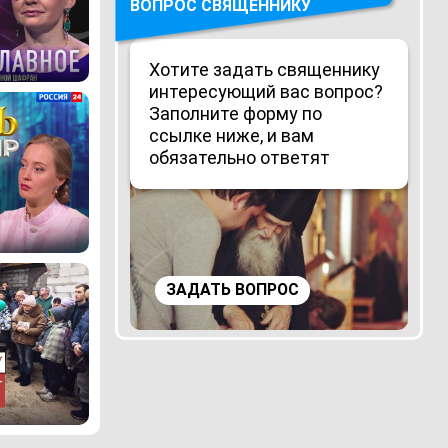
ВОПРОС СВЯЩЕННИКУ
Хотите задать священнику
интересующий вас вопрос?
Заполните форму по
ссылке ниже, и вам
обязательно ответят
ЗАДАТЬ ВОПРОС