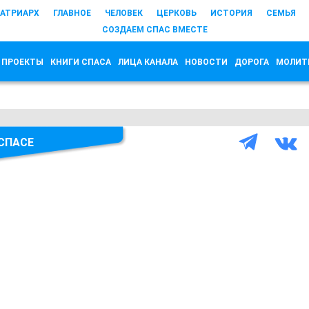
АТРИАРХ
ГЛАВНОЕ
ЧЕЛОВЕК
ЦЕРКОВЬ
ИСТОРИЯ
СЕМЬЯ
СОЗДАЕМ СПАС ВМЕСТЕ
 ПРОЕКТЫ
КНИГИ СПАСА
ЛИЦА КАНАЛА
НОВОСТИ
ДОРОГА
МОЛИТ
 СПАСЕ