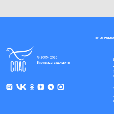
ПРОГРАММ
© 2005 - 2026
Все права защищены