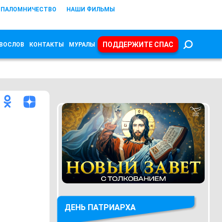
ПАЛОМНИЧЕСТВО
НАШИ ФИЛЬМЫ
ПОДДЕРЖИТЕ СПАС
ВОСЛОВ
КОНТАКТЫ
МУРАЛЫ
ДЕНЬ ПАТРИАРХА