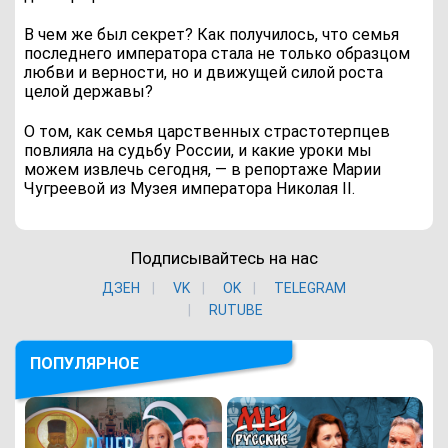
В чем же был секрет? Как получилось, что семья
последнего императора стала не только образцом
любви и верности, но и движущей силой роста
целой державы?
О том, как семья царственных страстотерпцев
повлияла на судьбу России, и какие уроки мы
можем извлечь сегодня, — в репортаже Марии
Чугреевой из Музея императора Николая II.
Подписывайтесь на нас
ДЗЕН
VK
ОK
TELEGRAM
RUTUBE
ПОПУЛЯРНОЕ