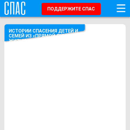
ПОДДЕРЖИТЕ СПАС
ИСТОРИИ СПАСЕНИЯ ДЕТЕЙ И
СЕМЕЙ ИЗ «ПРЯМОЙ ЛИНИИ
ЖИЗНИ»