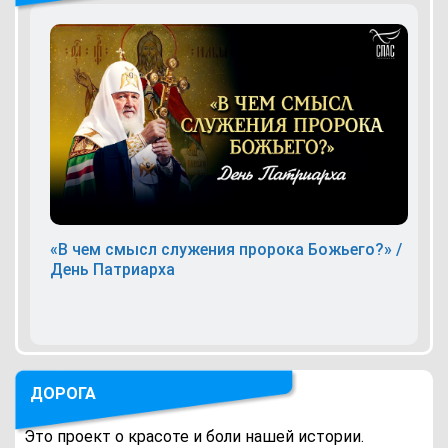
«В чем смысл служения пророка Божьего?» /
День Патриарха
ДОРОГА
Это проект о красоте и боли нашей истории.