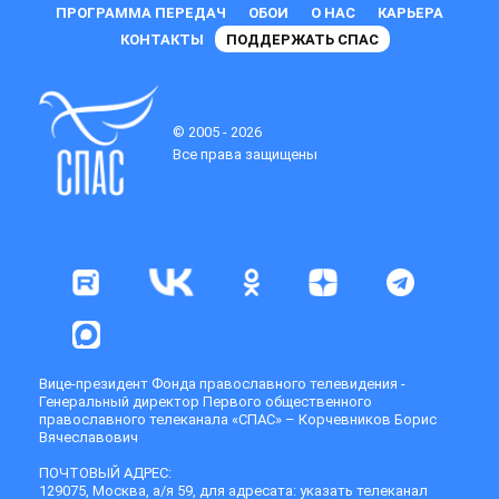
ПРОГРАММА ПЕРЕДАЧ
ОБОИ
О НАС
КАРЬЕРА
КОНТАКТЫ
ПОДДЕРЖАТЬ СПАС
© 2005 - 2026
Все права защищены
Вице-президент Фонда православного телевидения -
Генеральный директор Первого общественного
православного телеканала «СПАС» – Корчевников Борис
Вячеславович
ПОЧТОВЫЙ АДРЕС:
129075, Москва, а/я 59, для адресата: указать телеканал