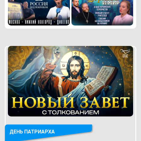
ДЕНЬ ПАТРИАРХА