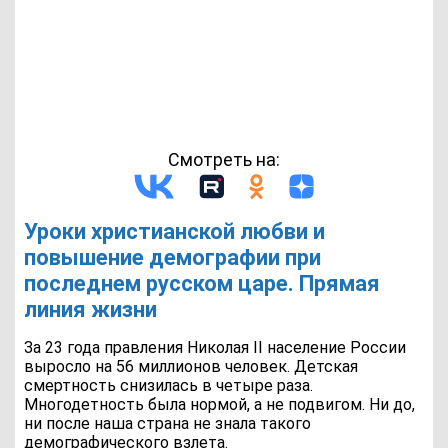
Смотреть на:
Уроки христианской любви и
повышение демографии при
последнем русском царе. Прямая
линия жизни
За 23 года правления Николая II население России
выросло на 56 миллионов человек. Детская
смертность снизилась в четыре раза.
Многодетность была нормой, а не подвигом. Ни до,
ни после наша страна не знала такого
демографического взлета.