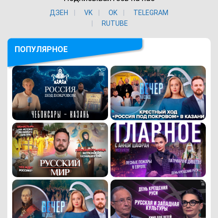
ДЗЕН
VK
ОK
TELEGRAM
RUTUBE
ПОПУЛЯРНОЕ