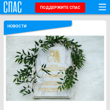
ПОДДЕРЖИТЕ СПАС
НОВОСТИ