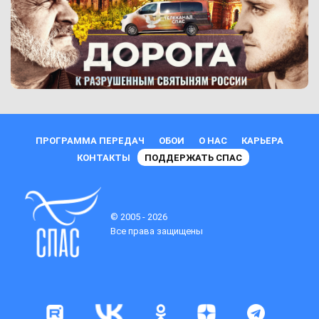
ПРОГРАММА ПЕРЕДАЧ
ОБОИ
О НАС
КАРЬЕРА
КОНТАКТЫ
ПОДДЕРЖАТЬ СПАС
© 2005 - 2026
Все права защищены