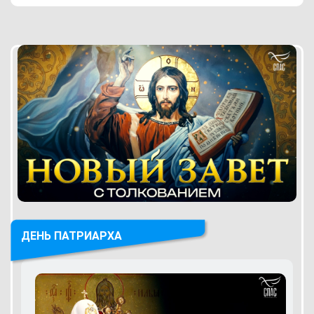
ДЕНЬ ПАТРИАРХА