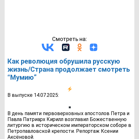
Смотреть на:
Как революция обрушила русскую
жизнь/Страна продолжает смотреть
“Мумию”
В выпуске 14.07.2025:
В день памяти первоверховных апостолов Петра и
Павла Патриарх Кирилл возглавил Божественную
литургию в историческом императорском соборе в
Петропавловской крепости. Репортаж Ксении
Аксёновой.