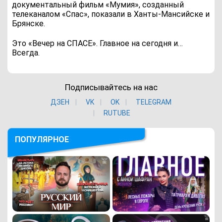
документальный фильм «Мумия», созданный
телеканалом «Спас», показали в Ханты-Мансийске и
Брянске.
Это «Вечер на СПАСЕ». Главное на сегодня и…
Всегда.
Подписывайтесь на нас
ДЗЕН
VK
ОK
TELEGRAM
RUTUBE
ПОПУЛЯРНОЕ