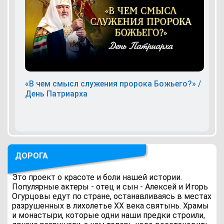
«В чем смысл служения пророка Божьего?» /
День Патриарха
ДОРОГА
Это проект о красоте и боли нашей истории.
Популярные актеры - отец и сын - Алексей и Игорь
Огурцовы едут по стране, останавливаясь в местах
разрушенных в лихолетье ХХ века святынь. Храмы
и монастыри, которые одни наши предки строили,