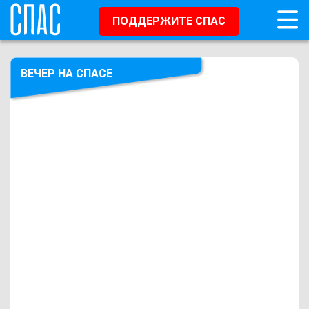
ПОДДЕРЖИТЕ СПАС
ВЕЧЕР НА СПАСЕ