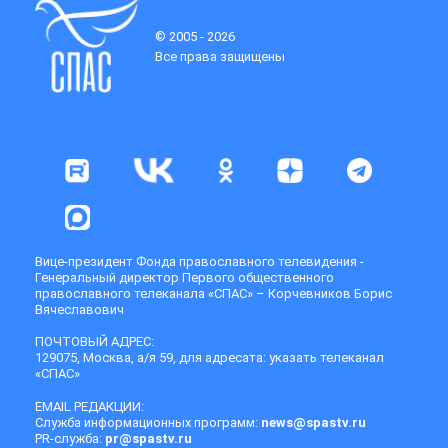
© 2005 - 2026
Все права защищены
Вице-президент Фонда православного телевидения -
Генеральный директор Первого общественного
православного телеканала «СПАС» – Корчевников Борис
Вячеславович
ПОЧТОВЫЙ АДРЕС:
129075, Москва, а/я 59, для адресата: указать телеканал
«СПАС»
EMAIL РЕДАКЦИИ:
Служба информационных программ:
news@spastv.ru
PR-служба:
pr@spastv.ru