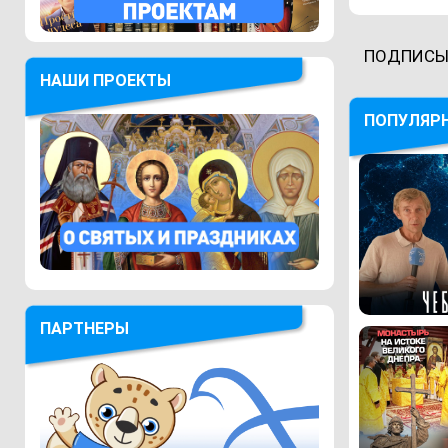
ПОДПИСЫ
НАШИ ПРОЕКТЫ
ПОПУЛЯР
ПАРТНЕРЫ