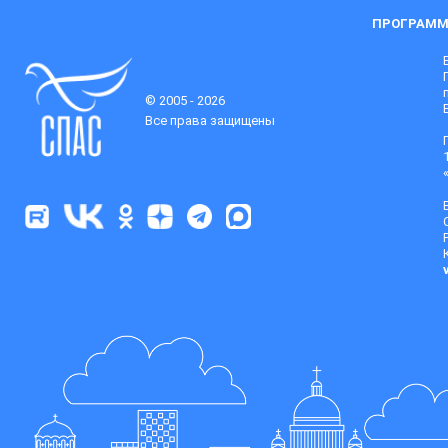
ПРОГРАММ
© 2005 - 2026
Все права защищены