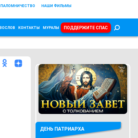
ПАЛОМНИЧЕСТВО
НАШИ ФИЛЬМЫ
ПОДДЕРЖИТЕ СПАС
ВОСЛОВ
КОНТАКТЫ
МУРАЛЫ
ДЕНЬ ПАТРИАРХА