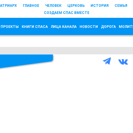
АТРИАРХ
ГЛАВНОЕ
ЧЕЛОВЕК
ЦЕРКОВЬ
ИСТОРИЯ
СЕМЬЯ
СОЗДАЕМ СПАС ВМЕСТЕ
 ПРОЕКТЫ
КНИГИ СПАСА
ЛИЦА КАНАЛА
НОВОСТИ
ДОРОГА
МОЛИТ