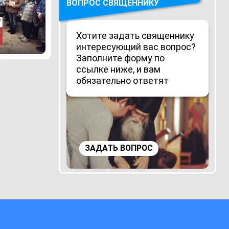
ВОПРОС СВЯЩЕННИКУ
Хотите задать священнику
интересующий вас вопрос?
Заполните форму по
ссылке ниже, и вам
обязательно ответят
ЗАДАТЬ ВОПРОС