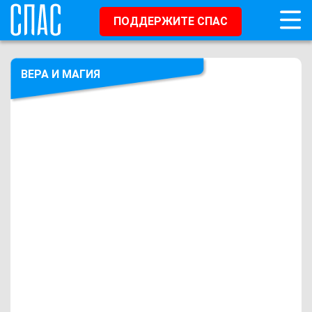
ПОДДЕРЖИТЕ СПАС
ВЕРА И МАГИЯ