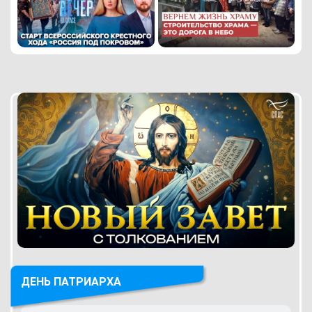
ДЕНЬ ПАТРИАРХА