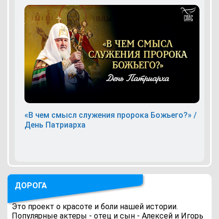
«В чем смысл служения пророка Божьего?» /
День Патриарха
ДОРОГА
Это проект о красоте и боли нашей истории.
Популярные актеры - отец и сын - Алексей и Игорь