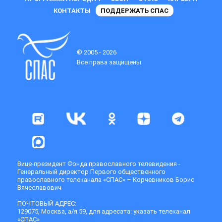
КОНТАКТЫ
ПОДДЕРЖАТЬ СПАС
© 2005 - 2026
Все права защищены
Вице-президент Фонда православного телевидения -
Генеральный директор Первого общественного
православного телеканала «СПАС» – Корчевников Борис
Вячеславович
ПОЧТОВЫЙ АДРЕС:
129075, Москва, а/я 59, для адресата: указать телеканал
«СПАС»