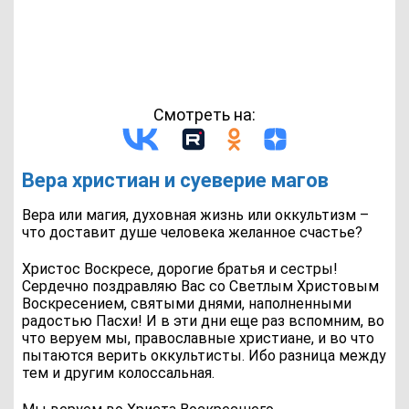
Смотреть на:
Вера христиан и суеверие магов
Вера или магия, духовная жизнь или оккультизм –
что доставит душе человека желанное счастье?
Христос Воскресе, дорогие братья и сестры!
Сердечно поздравляю Вас со Светлым Христовым
Воскресением, святыми днями, наполненными
радостью Пасхи! И в эти дни еще раз вспомним, во
что веруем мы, православные христиане, и во что
пытаются верить оккультисты. Ибо разница между
тем и другим колоссальная.