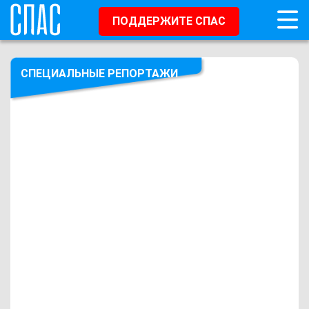
ПОДДЕРЖИТЕ СПАС
СПЕЦИАЛЬНЫЕ РЕПОРТАЖИ