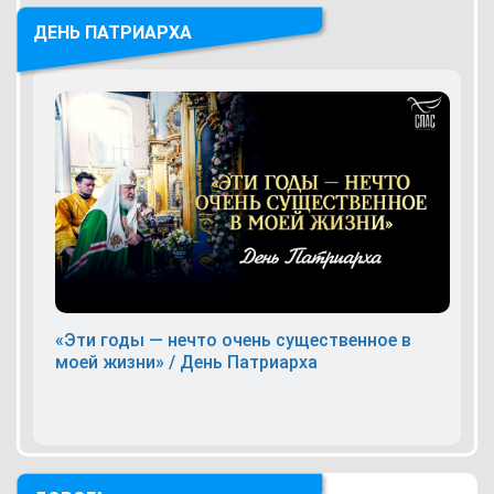
ДЕНЬ ПАТРИАРХА
«Эти годы — нечто очень существенное в
моей жизни» / День Патриарха