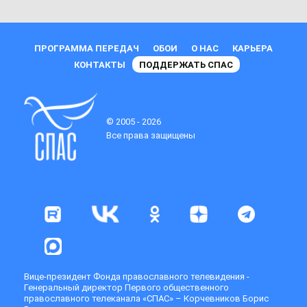
ПРОГРАММА ПЕРЕДАЧ
ОБОИ
О НАС
КАРЬЕРА
КОНТАКТЫ
ПОДДЕРЖАТЬ СПАС
© 2005 - 2026
Все права защищены
Вице-президент Фонда православного телевидения -
Генеральный директор Первого общественного
православного телеканала «СПАС» – Корчевников Борис