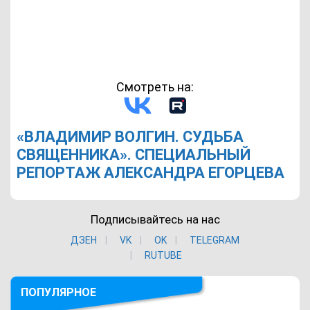
Смотреть на:
«ВЛАДИМИР ВОЛГИН. СУДЬБА
СВЯЩЕННИКА». СПЕЦИАЛЬНЫЙ
РЕПОРТАЖ АЛЕКСАНДРА ЕГОРЦЕВА
Подписывайтесь на нас
ДЗЕН
VK
ОK
TELEGRAM
RUTUBE
ПОПУЛЯРНОЕ