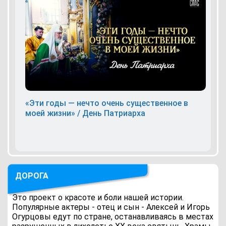
«Эти годы — нечто очень существенное в
моей жизни» / День Патриарха
ДОРОГА
Это проект о красоте и боли нашей истории.
Популярные актеры - отец и сын - Алексей и Игорь
Огурцовы едут по стране, останавливаясь в местах