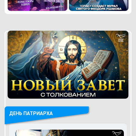
ДЕНЬ ПАТРИАРХА