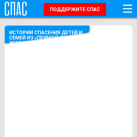
ПОДДЕРЖИТЕ СПАС
ИСТОРИИ СПАСЕНИЯ ДЕТЕЙ И
СЕМЕЙ ИЗ «ПРЯМОЙ ЛИНИИ
ЖИЗНИ»