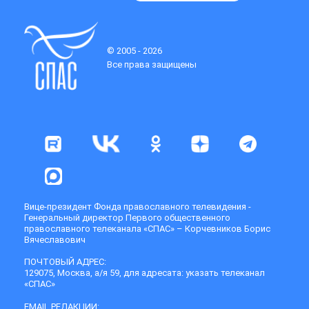
© 2005 - 2026
Все права защищены
Вице-президент Фонда православного телевидения -
Генеральный директор Первого общественного
православного телеканала «СПАС» – Корчевников Борис
Вячеславович
ПОЧТОВЫЙ АДРЕС:
129075, Москва, а/я 59, для адресата: указать телеканал
«СПАС»
EMAIL РЕДАКЦИИ: