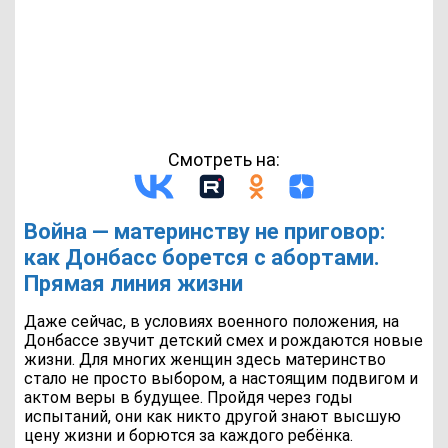
Смотреть на:
Война — материнству не приговор:
как Донбасс борется с абортами.
Прямая линия жизни
Даже сейчас, в условиях военного положения, на
Донбассе звучит детский смех и рождаются новые
жизни. Для многих женщин здесь материнство
стало не просто выбором, а настоящим подвигом и
актом веры в будущее. Пройдя через годы
испытаний, они как никто другой знают высшую
цену жизни и борются за каждого ребёнка.