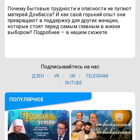
Почему бытовые трудности и опасности не пугают
матерей Донбасса? И как свой горький опыт они
превращают в поддержку для других женщин,
которые стоят перед самым главным в жизни
выбором? Подробнее — в нашем сюжете.
Подписывайтесь на нас
ДЗЕН
VK
ОK
TELEGRAM
RUTUBE
ПОПУЛЯРНОЕ