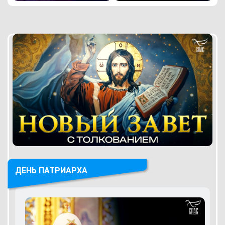
ДЕНЬ ПАТРИАРХА