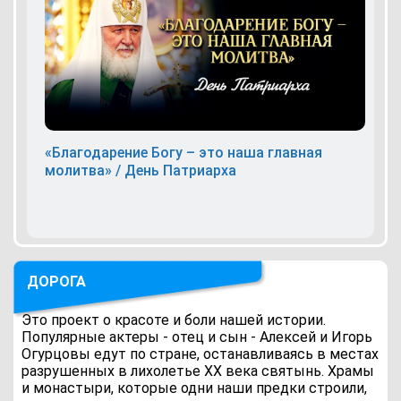
«Благодарение Богу – это наша главная
молитва» / День Патриарха
ДОРОГА
Это проект о красоте и боли нашей истории.
Популярные актеры - отец и сын - Алексей и Игорь
Огурцовы едут по стране, останавливаясь в местах
разрушенных в лихолетье ХХ века святынь. Храмы
и монастыри, которые одни наши предки строили,