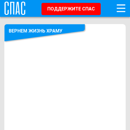
ПОДДЕРЖИТЕ СПАС
ВЕРНЕМ ЖИЗНЬ ХРАМУ