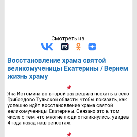
Смотреть на:
Восстановление храма святой
великомученицы Екатерины / Вернем
жизнь храму
Яна Истомина во второй раз решила поехать в село
Грибоедово Тульской области, чтобы показать, как
успешно идёт восстановление храма святой
великомученицы Екатерины. Связано это в том
числе с тем, что многие люди откликнулись, увидев
4 года назад наш репортаж.