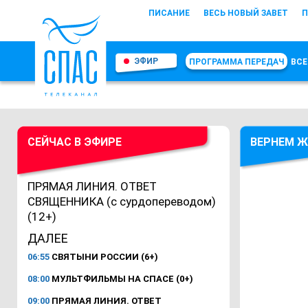
ПИСАНИЕ
ВЕСЬ НОВЫЙ ЗАВЕТ
П
ЭФИР
ПРОГРАММА ПЕРЕДАЧ
ВСЕ
СЕЙЧАС В ЭФИРЕ
ВЕРНЕМ Ж
ПРЯМАЯ ЛИНИЯ. ОТВЕТ
СВЯЩЕННИКА (с сурдопереводом)
(12+)
ДАЛЕЕ
06:55
СВЯТЫНИ РОССИИ (6+)
08:00
МУЛЬТФИЛЬМЫ НА СПАСЕ (0+)
09:00
ПРЯМАЯ ЛИНИЯ. ОТВЕТ