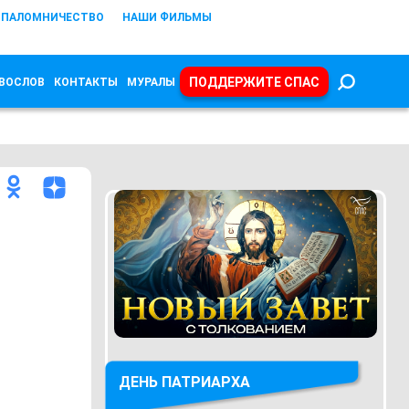
ПАЛОМНИЧЕСТВО
НАШИ ФИЛЬМЫ
ПОДДЕРЖИТЕ СПАС
ВОСЛОВ
КОНТАКТЫ
МУРАЛЫ
ДЕНЬ ПАТРИАРХА