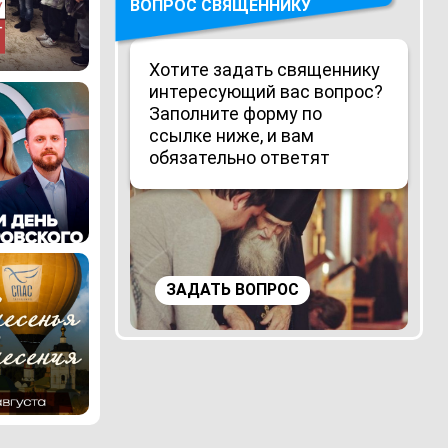
ВОПРОС СВЯЩЕННИКУ
Хотите задать священнику
интересующий вас вопрос?
Заполните форму по
ссылке ниже, и вам
обязательно ответят
ЗАДАТЬ ВОПРОС