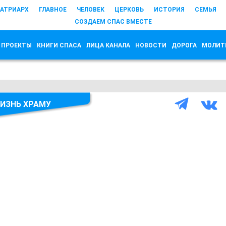
АТРИАРХ
ГЛАВНОЕ
ЧЕЛОВЕК
ЦЕРКОВЬ
ИСТОРИЯ
СЕМЬЯ
СОЗДАЕМ СПАС ВМЕСТЕ
 ПРОЕКТЫ
КНИГИ СПАСА
ЛИЦА КАНАЛА
НОВОСТИ
ДОРОГА
МОЛИТ
ИЗНЬ ХРАМУ