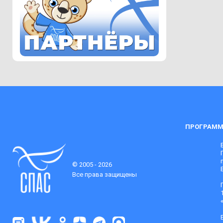
ПРОГРАММ
© 2005 - 2026
Все права защищены