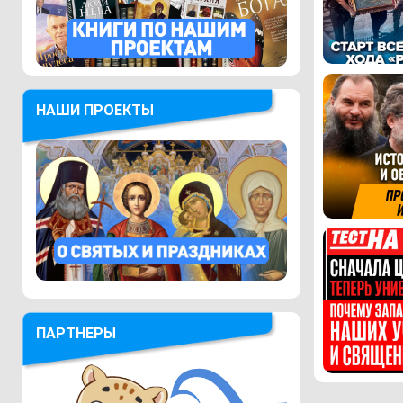
НАШИ ПРОЕКТЫ
ПАРТНЕРЫ