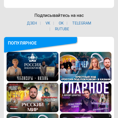
Подписывайтесь на нас
ДЗЕН
VK
ОK
TELEGRAM
RUTUBE
ПОПУЛЯРНОЕ