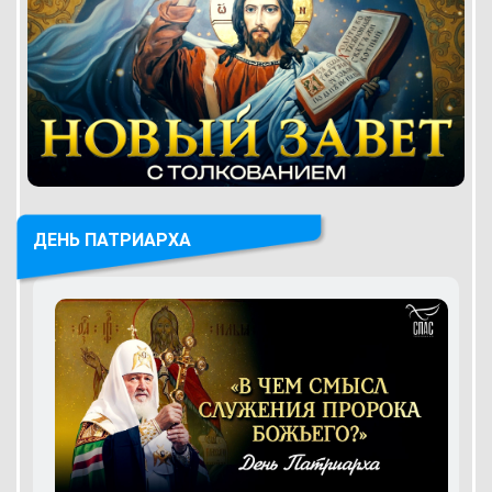
ДЕНЬ ПАТРИАРХА