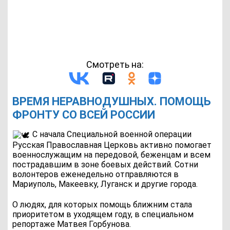
Смотреть на:
ВРЕМЯ НЕРАВНОДУШНЫХ. ПОМОЩЬ
ФРОНТУ СО ВСЕЙ РОССИИ
С начала Специальной военной операции
Русская Православная Церковь активно помогает
военнослужащим на передовой, беженцам и всем
пострадавшим в зоне боевых действий. Сотни
волонтеров еженедельно отправляются в
Мариуполь, Макеевку, Луганск и другие города.
О людях, для которых помощь ближним стала
приоритетом в уходящем году, в специальном
репортаже Матвея Горбунова.