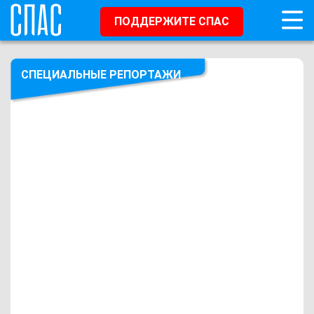
ПОДДЕРЖИТЕ СПАС
СПЕЦИАЛЬНЫЕ РЕПОРТАЖИ