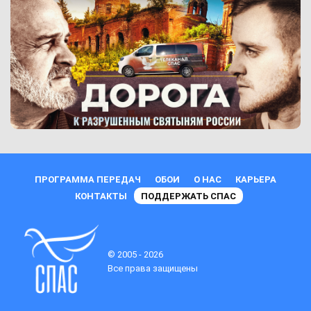
ПРОГРАММА ПЕРЕДАЧ
ОБОИ
О НАС
КАРЬЕРА
КОНТАКТЫ
ПОДДЕРЖАТЬ СПАС
© 2005 - 2026
Все права защищены