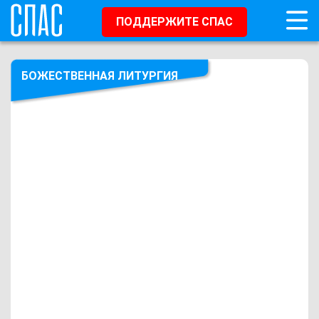
ПОДДЕРЖИТЕ СПАС
БОЖЕСТВЕННАЯ ЛИТУРГИЯ