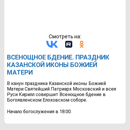
Смотреть на:
ВСЕНОЩНОЕ БДЕНИЕ. ПРАЗДНИК
КАЗАНСКОЙ ИКОНЫ БОЖИЕЙ
МАТЕРИ
В канун праздника Казанской иконы Божией
Матери Святейший Патриарх Московский и всея
Руси Кирилл совершит Всенощное бдение в
Богоявленском Елоховском соборе.
Начало богослужения в 18:00.