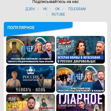
Подписывайтесь на нас
ДЗЕН
VK
ОK
TELEGRAM
RUTUBE
ПОПУЛЯРНОЕ