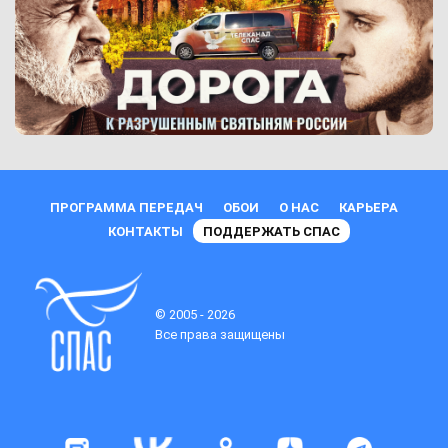
ПРОГРАММА ПЕРЕДАЧ
ОБОИ
О НАС
КАРЬЕРА
КОНТАКТЫ
ПОДДЕРЖАТЬ СПАС
© 2005 - 2026
Все права защищены