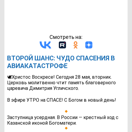
Смотреть на:
ВТОРОЙ ШАНС: ЧУДО СПАСЕНИЯ В
АВИАКАТАСТРОФЕ
🕊Христос Воскресе! Сегодня 28 мая, вторник.
Церковь молитвенно чтит память благоверного
царевича Димитрия Угличского.
В эфире УТРО на СПАСЕ! С Богом в новый день!
Заступница усердная. В России — крестный ход с
Казанской иконой Богоматери.