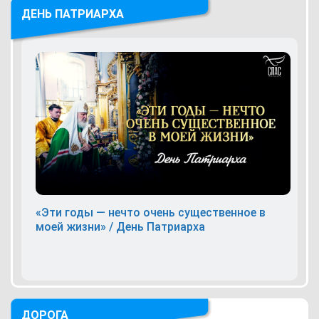
ДЕНЬ ПАТРИАРХА
«Эти годы — нечто очень существенное в
моей жизни» / День Патриарха
ДОРОГА