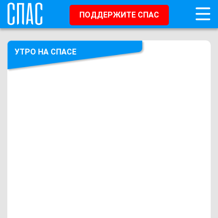
ПОДДЕРЖИТЕ СПАС
УТРО НА СПАСЕ