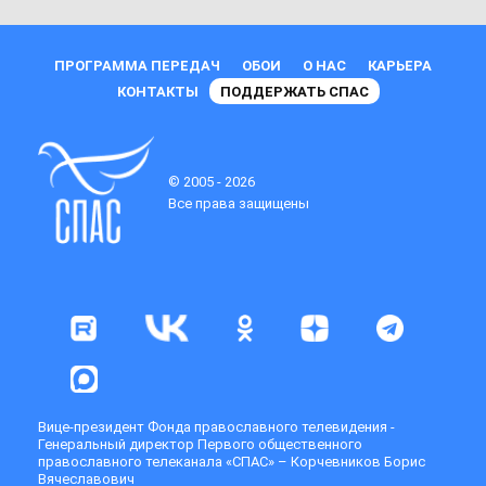
ПРОГРАММА ПЕРЕДАЧ
ОБОИ
О НАС
КАРЬЕРА
КОНТАКТЫ
ПОДДЕРЖАТЬ СПАС
© 2005 - 2026
Все права защищены
Вице-президент Фонда православного телевидения -
Генеральный директор Первого общественного
православного телеканала «СПАС» – Корчевников Борис
Вячеславович