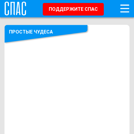
ПОДДЕРЖИТЕ СПАС
ПРОСТЫЕ ЧУДЕСА