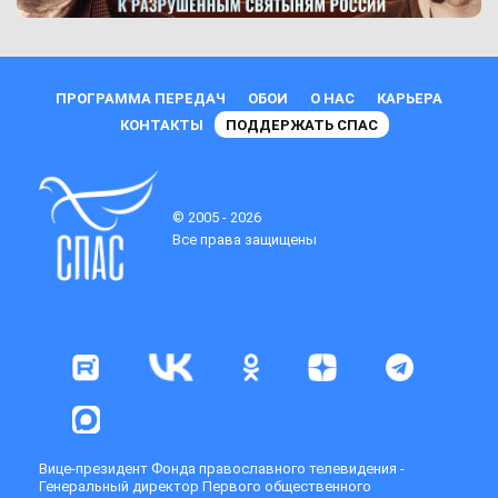
ПРОГРАММА ПЕРЕДАЧ
ОБОИ
О НАС
КАРЬЕРА
КОНТАКТЫ
ПОДДЕРЖАТЬ СПАС
© 2005 - 2026
Все права защищены
Вице-президент Фонда православного телевидения -
Генеральный директор Первого общественного