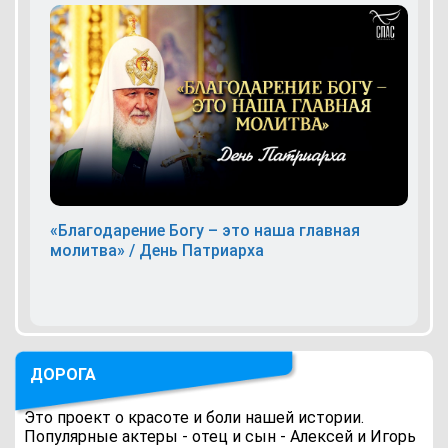
«Благодарение Богу – это наша главная
молитва» / День Патриарха
ДОРОГА
Это проект о красоте и боли нашей истории.
Популярные актеры - отец и сын - Алексей и Игорь