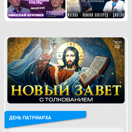
ДЕНЬ ПАТРИАРХА