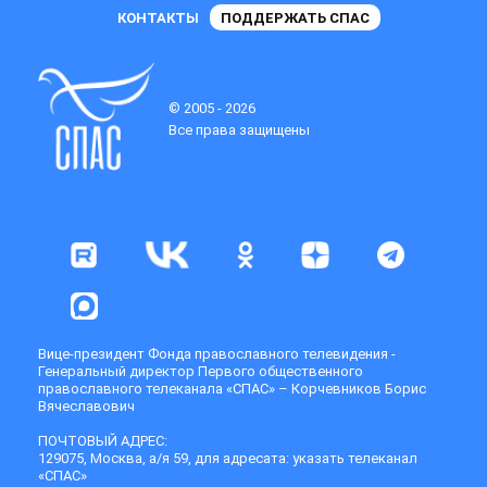
КОНТАКТЫ
ПОДДЕРЖАТЬ СПАС
© 2005 - 2026
Все права защищены
Вице-президент Фонда православного телевидения -
Генеральный директор Первого общественного
православного телеканала «СПАС» – Корчевников Борис
Вячеславович
ПОЧТОВЫЙ АДРЕС:
129075, Москва, а/я 59, для адресата: указать телеканал
«СПАС»