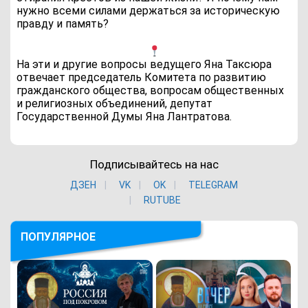
нужно всеми силами держаться за историческую
правду и память?
На эти и другие вопросы ведущего Яна Таксюра
отвечает председатель Комитета по развитию
гражданского общества, вопросам общественных
и религиозных объединений, депутат
Государственной Думы Яна Лантратова.
Подписывайтесь на нас
ДЗЕН
VK
ОK
TELEGRAM
RUTUBE
ПОПУЛЯРНОЕ