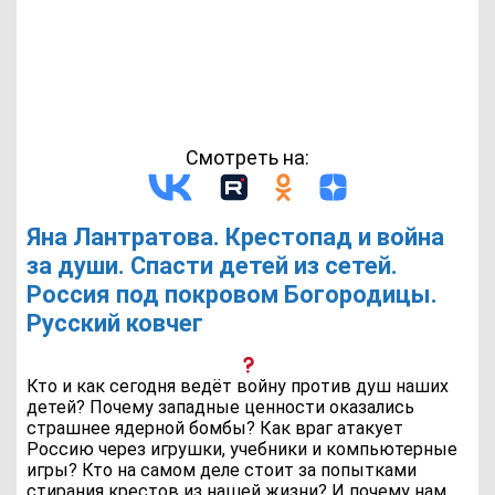
Смотреть на:
Яна Лантратова. Крестопад и война
за души. Спасти детей из сетей.
Россия под покровом Богородицы.
Русский ковчег
Кто и как сегодня ведёт войну против душ наших
детей? Почему западные ценности оказались
страшнее ядерной бомбы? Как враг атакует
Россию через игрушки, учебники и компьютерные
игры? Кто на самом деле стоит за попытками
стирания крестов из нашей жизни? И почему нам