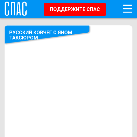
ПОДДЕРЖИТЕ СПАС
РУССКИЙ КОВЧЕГ С ЯНОМ
ТАКСЮРОМ