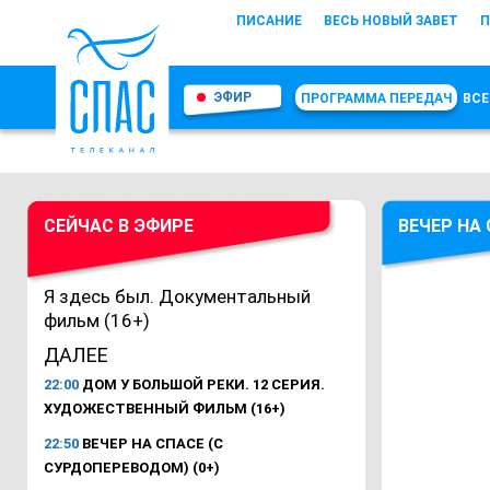
ПИСАНИЕ
ВЕСЬ НОВЫЙ ЗАВЕТ
П
ЭФИР
ПРОГРАММА ПЕРЕДАЧ
ВСЕ
СЕЙЧАС В ЭФИРЕ
ВЕЧЕР НА
Я здесь был. Документальный
фильм (16+)
ДАЛЕЕ
22:00
ДОМ У БОЛЬШОЙ РЕКИ. 12 СЕРИЯ.
ХУДОЖЕСТВЕННЫЙ ФИЛЬМ (16+)
22:50
ВЕЧЕР НА СПАСЕ (С
СУРДОПЕРЕВОДОМ) (0+)