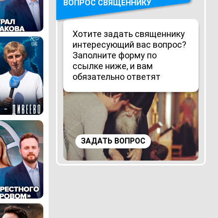
ВОПРОС СВЯЩЕННИКУ
Хотите задать священнику
интересующий вас вопрос?
Заполните форму по
ссылке ниже, и вам
обязательно ответят
ЗАДАТЬ ВОПРОС