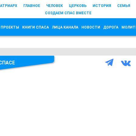
АТРИАРХ
ГЛАВНОЕ
ЧЕЛОВЕК
ЦЕРКОВЬ
ИСТОРИЯ
СЕМЬЯ
СОЗДАЕМ СПАС ВМЕСТЕ
 ПРОЕКТЫ
КНИГИ СПАСА
ЛИЦА КАНАЛА
НОВОСТИ
ДОРОГА
МОЛИТ
 СПАСЕ