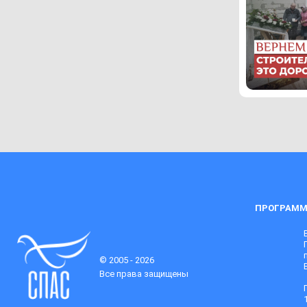
ПРОГРАММ
© 2005 - 2026
Все права защищены