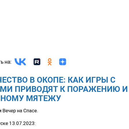
ь на:
ЕСТВО В ОКОПЕ: КАК ИГРЫ С
МИ ПРИВОДЯТ К ПОРАЖЕНИЮ И
ННОМУ МЯТЕЖУ
 Вечер на Спасе.
ске 13.07.2023: