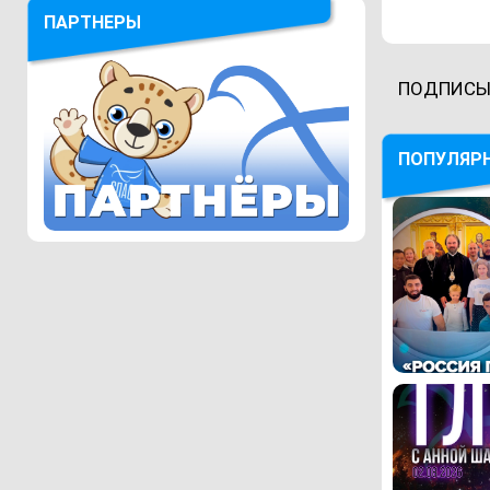
ПАРТНЕРЫ
ПОДПИСЫ
ПОПУЛЯР