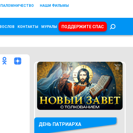
ПАЛОМНИЧЕСТВО
НАШИ ФИЛЬМЫ
ПОДДЕРЖИТЕ СПАС
ВОСЛОВ
КОНТАКТЫ
МУРАЛЫ
ДЕНЬ ПАТРИАРХА