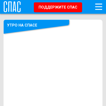
ПОДДЕРЖИТЕ СПАС
УТРО НА СПАСЕ