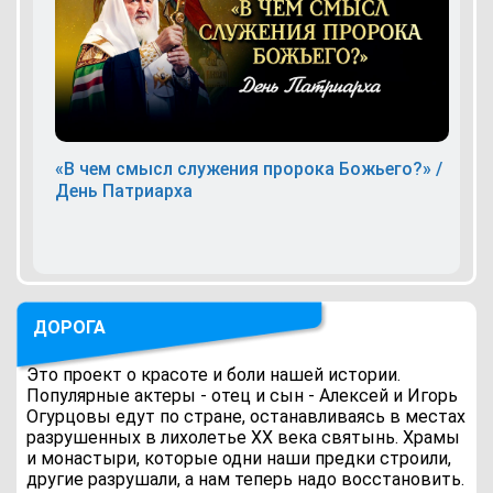
«В чем смысл служения пророка Божьего?» /
День Патриарха
ДОРОГА
Это проект о красоте и боли нашей истории.
Популярные актеры - отец и сын - Алексей и Игорь
Огурцовы едут по стране, останавливаясь в местах
разрушенных в лихолетье ХХ века святынь. Храмы
и монастыри, которые одни наши предки строили,
другие разрушали, а нам теперь надо восстановить.