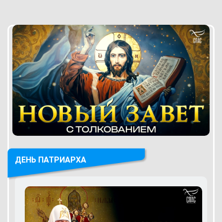
ДЕНЬ ПАТРИАРХА