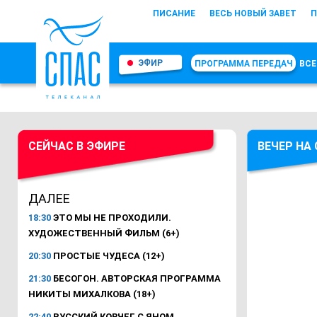
ПИСАНИЕ
ВЕСЬ НОВЫЙ ЗАВЕТ
П
ЭФИР
ПРОГРАММА ПЕРЕДАЧ
ВСЕ
СЕЙЧАС В ЭФИРЕ
ВЕЧЕР НА
ДАЛЕЕ
18:30
ЭТО МЫ НЕ ПРОХОДИЛИ.
ХУДОЖЕСТВЕННЫЙ ФИЛЬМ (6+)
20:30
ПРОСТЫЕ ЧУДЕСА (12+)
21:30
БЕСОГОН. АВТОРСКАЯ ПРОГРАММА
НИКИТЫ МИХАЛКОВА (18+)
22:40
РУССКИЙ КОВЧЕГ С ЯНОМ