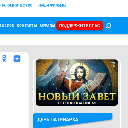
ПАЛОМНИЧЕСТВО
НАШИ ФИЛЬМЫ
ПОДДЕРЖИТЕ СПАС
ВОСЛОВ
КОНТАКТЫ
МУРАЛЫ
ДЕНЬ ПАТРИАРХА