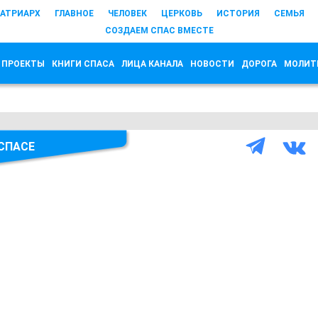
АТРИАРХ
ГЛАВНОЕ
ЧЕЛОВЕК
ЦЕРКОВЬ
ИСТОРИЯ
СЕМЬЯ
СОЗДАЕМ СПАС ВМЕСТЕ
 ПРОЕКТЫ
КНИГИ СПАСА
ЛИЦА КАНАЛА
НОВОСТИ
ДОРОГА
МОЛИТ
 СПАСЕ