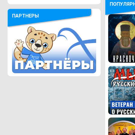
ПОПУЛЯР
ПАРТНЕРЫ