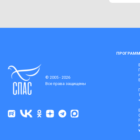
ПРОГРАММ
© 2005 - 2026
Все права защищены