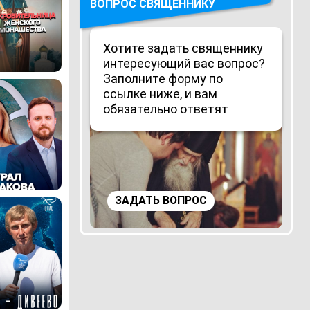
ВОПРОС СВЯЩЕННИКУ
Хотите задать священнику
интересующий вас вопрос?
Заполните форму по
ссылке ниже, и вам
обязательно ответят
ЗАДАТЬ ВОПРОС