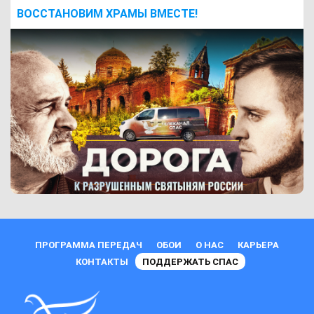
ВОCСТАНОВИМ ХРАМЫ ВМЕСТЕ!
ПРОГРАММА ПЕРЕДАЧ
ОБОИ
О НАС
КАРЬЕРА
КОНТАКТЫ
ПОДДЕРЖАТЬ СПАС