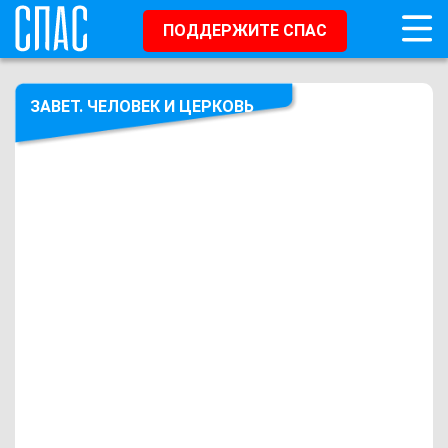
ПОДДЕРЖИТЕ СПАС
ЗАВЕТ. ЧЕЛОВЕК И ЦЕРКОВЬ