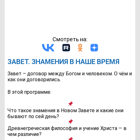
Смотреть на:
ЗАВЕТ. ЗНАМЕНИЯ В НАШЕ ВРЕМЯ
Завет – договор между Богом и человеком. О чём и
как они договорились.
В этой программе:
Что такое знамения в Новом Завете и какие они
бывают по сей день?
Древнегреческая философия и учение Христа — в
чем различие?