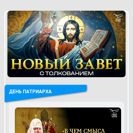
ДЕНЬ ПАТРИАРХА