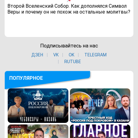
Второй Вселенский Собор. Как дополнялся Символ
Веры и почему он не похож на остальные молитвы?
Подписывайтесь на нас
ДЗЕН
VK
ОK
TELEGRAM
RUTUBE
ПОПУЛЯРНОЕ