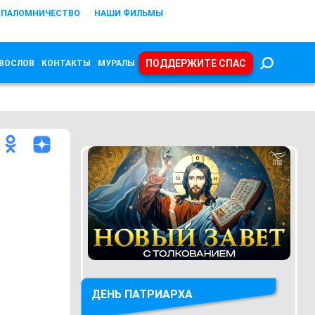
ПАЛОМНИЧЕСТВО
НАШИ ФИЛЬМЫ
ПОДДЕРЖИТЕ СПАС
ВОСЛОВ
КОНТАКТЫ
МУРАЛЫ
ДЕНЬ ПАТРИАРХА