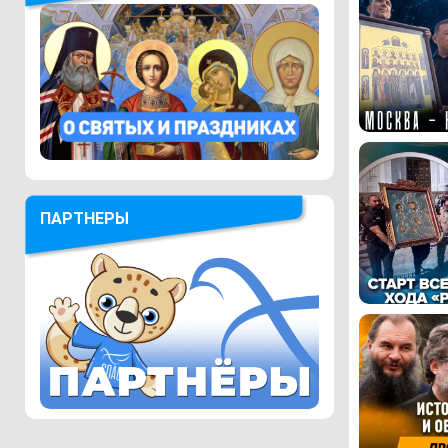
ПАРТНЕРЫ