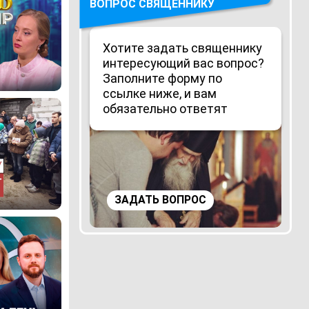
ВОПРОС СВЯЩЕННИКУ
Хотите задать священнику
интересующий вас вопрос?
Заполните форму по
ссылке ниже, и вам
обязательно ответят
ЗАДАТЬ ВОПРОС