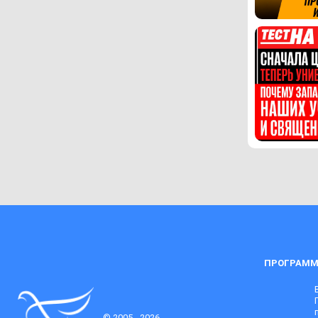
ПРОГРАММ
© 2005 - 2026