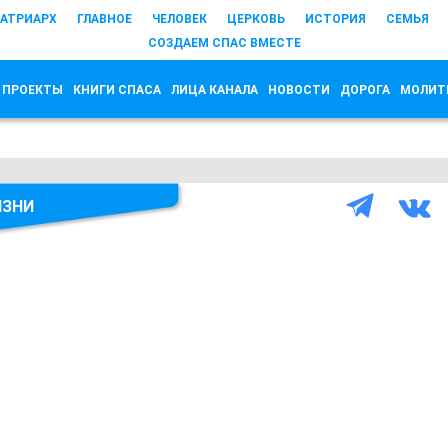
АТРИАРХ
ГЛАВНОЕ
ЧЕЛОВЕК
ЦЕРКОВЬ
ИСТОРИЯ
СЕМЬЯ
СОЗДАЕМ СПАС ВМЕСТЕ
 ПРОЕКТЫ
КНИГИ СПАСА
ЛИЦА КАНАЛА
НОВОСТИ
ДОРОГА
МОЛИТ
ИЗНИ