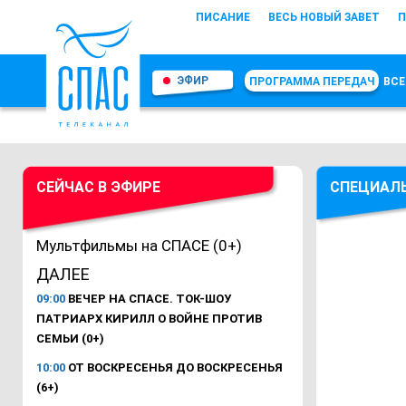
ПИСАНИЕ
ВЕСЬ НОВЫЙ ЗАВЕТ
П
ЭФИР
ПРОГРАММА ПЕРЕДАЧ
ВСЕ
СЕЙЧАС В ЭФИРЕ
СПЕЦИАЛ
Мультфильмы на СПАСЕ (0+)
ДАЛЕЕ
09:00
ВЕЧЕР НА СПАСЕ. ТОК-ШОУ
ПАТРИАРХ КИРИЛЛ О ВОЙНЕ ПРОТИВ
СЕМЬИ (0+)
10:00
ОТ ВОСКРЕСЕНЬЯ ДО ВОСКРЕСЕНЬЯ
(6+)