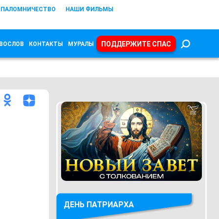
ПАЛОМНИЧЕСТВО
НАШИ ФИЛЬМЫ
ПОДДЕРЖИТЕ СПАС
ВОСЛОВ
КОНТАКТЫ
МУРАЛЫ
ДЕНЬ ПАТРИАРХА