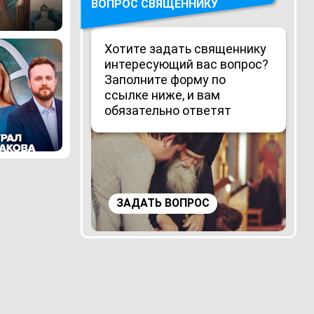
ВОПРОС СВЯЩЕННИКУ
Хотите задать священнику
интересующий вас вопрос?
Заполните форму по
ссылке ниже, и вам
обязательно ответят
ЗАДАТЬ ВОПРОС