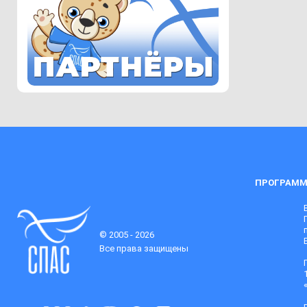
ПРОГРАММ
© 2005 - 2026
Все права защищены