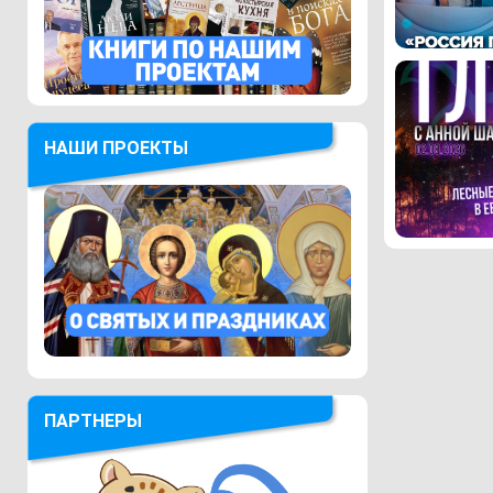
НАШИ ПРОЕКТЫ
ПАРТНЕРЫ