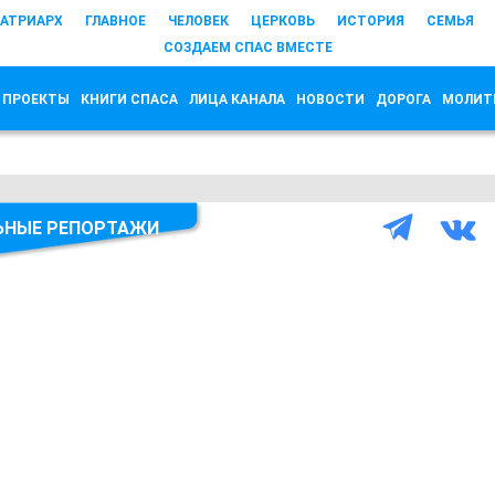
АТРИАРХ
ГЛАВНОЕ
ЧЕЛОВЕК
ЦЕРКОВЬ
ИСТОРИЯ
СЕМЬЯ
СОЗДАЕМ СПАС ВМЕСТЕ
 ПРОЕКТЫ
КНИГИ СПАСА
ЛИЦА КАНАЛА
НОВОСТИ
ДОРОГА
МОЛИТ
ЬНЫЕ РЕПОРТАЖИ