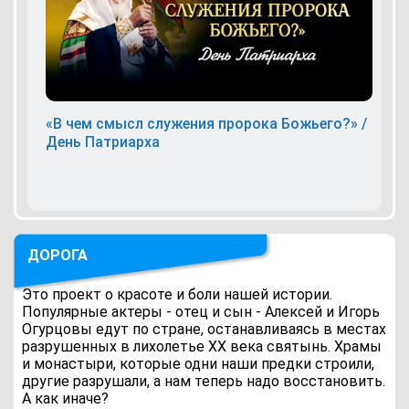
«В чем смысл служения пророка Божьего?» /
День Патриарха
ДОРОГА
Это проект о красоте и боли нашей истории.
Популярные актеры - отец и сын - Алексей и Игорь
Огурцовы едут по стране, останавливаясь в местах
разрушенных в лихолетье ХХ века святынь. Храмы
и монастыри, которые одни наши предки строили,
другие разрушали, а нам теперь надо восстановить.
А как иначе?