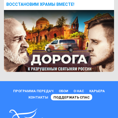
ВОCСТАНОВИМ ХРАМЫ ВМЕСТЕ!
ПРОГРАММА ПЕРЕДАЧ
ОБОИ
О НАС
КАРЬЕРА
КОНТАКТЫ
ПОДДЕРЖАТЬ СПАС