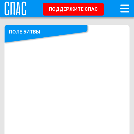
ПОДДЕРЖИТЕ СПАС
ПОЛЕ БИТВЫ