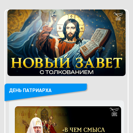
ДЕНЬ ПАТРИАРХА