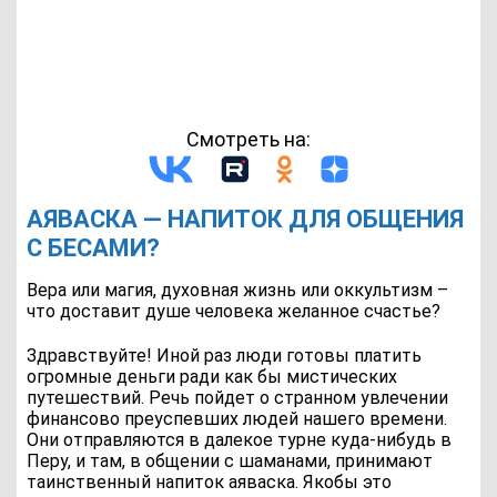
Смотреть на:
АЯВАСКА — НАПИТОК ДЛЯ ОБЩЕНИЯ
С БЕСАМИ?
Вера или магия, духовная жизнь или оккультизм –
что доставит душе человека желанное счастье?
Здравствуйте! Иной раз люди готовы платить
огромные деньги ради как бы мистических
путешествий. Речь пойдет о странном увлечении
финансово преуспевших людей нашего времени.
Они отправляются в далекое турне куда-нибудь в
Перу, и там, в общении с шаманами, принимают
таинственный напиток аяваска. Якобы это