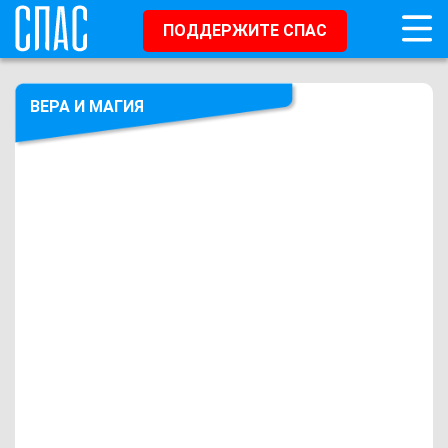
ПОДДЕРЖИТЕ СПАС
ВЕРА И МАГИЯ