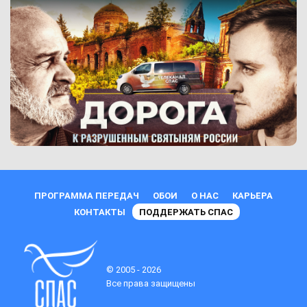
ПРОГРАММА ПЕРЕДАЧ
ОБОИ
О НАС
КАРЬЕРА
КОНТАКТЫ
ПОДДЕРЖАТЬ СПАС
© 2005 - 2026
Все права защищены