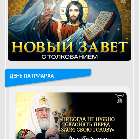
ДЕНЬ ПАТРИАРХА